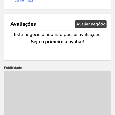
Ver no mapa
Avaliações
Avaliar negócio
Este negócio ainda não possui avaliações.
Seja o primeiro a avaliar!
Publicidade