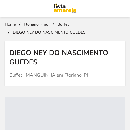
Home
/
Floriano, Piauí
/
Buffet
/
DIEGO NEY DO NASCIMENTO GUEDES
DIEGO NEY DO NASCIMENTO
GUEDES
Buffet | MANGUINHA em Floriano, PI