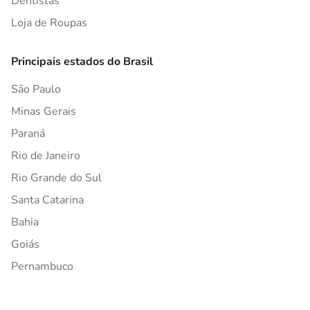
Dentistas
Loja de Roupas
Principais estados do Brasil
São Paulo
Minas Gerais
Paraná
Rio de Janeiro
Rio Grande do Sul
Santa Catarina
Bahia
Goiás
Pernambuco