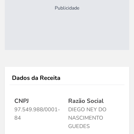
Publicidade
Dados da Receita
CNPJ
Razão Social
97.549.988/0001-
DIEGO NEY DO
84
NASCIMENTO
GUEDES