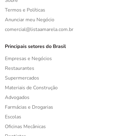
Sobre
Termos e Políticas
Anunciar meu Negócio
comercial@listaamarela.com.br
Principais setores do Brasil
Empresas e Negócios
Restaurantes
Supermercados
Materiais de Construção
Advogados
Farmácias e Drogarias
Escolas
Oficinas Mecânicas