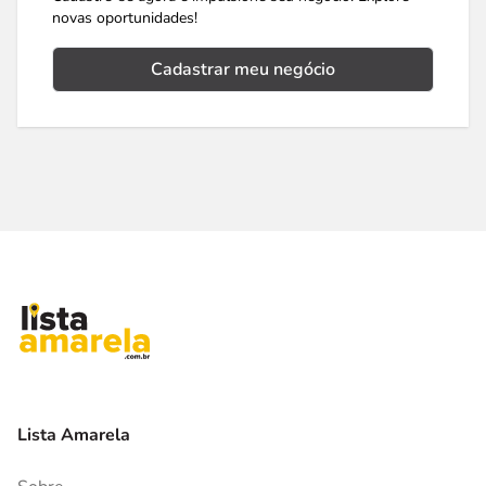
novas oportunidades!
Cadastrar meu negócio
Lista Amarela