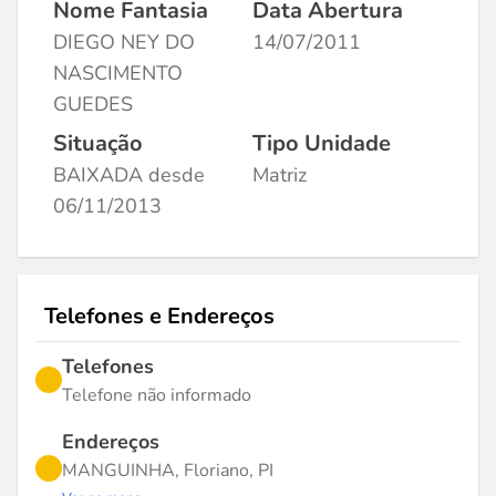
Nome Fantasia
Data Abertura
DIEGO NEY DO
14/07/2011
NASCIMENTO
GUEDES
Situação
Tipo Unidade
BAIXADA desde
Matriz
06/11/2013
Telefones e Endereços
Telefones
Telefone não informado
Endereços
MANGUINHA, Floriano, PI