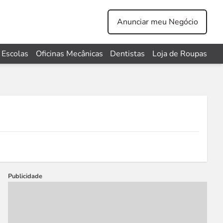
Anunciar meu Negócio
Escolas
Oficinas Mecânicas
Dentistas
Loja de Roupas
Publicidade