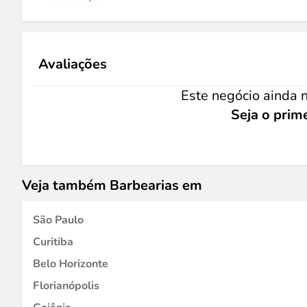
Avaliações
Este negócio ainda n
Seja o prime
Veja também Barbearias em
São Paulo
Curitiba
Belo Horizonte
Florianópolis