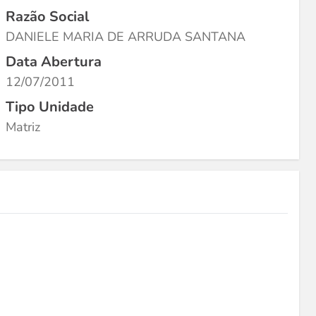
Razão Social
DANIELE MARIA DE ARRUDA SANTANA
Data Abertura
12/07/2011
Tipo Unidade
Matriz