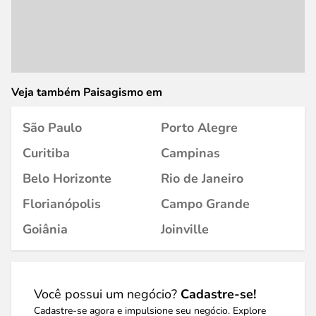
Veja também Paisagismo em
São Paulo
Porto Alegre
Curitiba
Campinas
Belo Horizonte
Rio de Janeiro
Florianópolis
Campo Grande
Goiânia
Joinville
Você possui um negócio?
Cadastre-se!
Cadastre-se agora e impulsione seu negócio. Explore