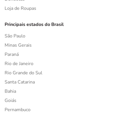
Loja de Roupas
Principais estados do Brasil
São Paulo
Minas Gerais
Paraná
Rio de Janeiro
Rio Grande do Sul
Santa Catarina
Bahia
Goiás
Pernambuco