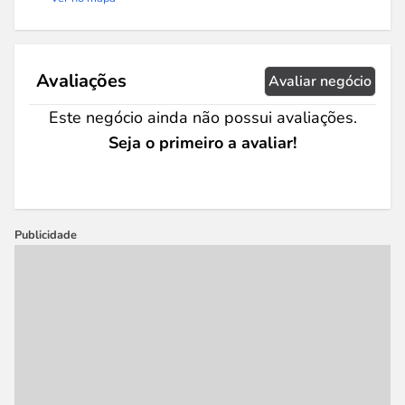
Avaliações
Avaliar negócio
Este negócio ainda não possui avaliações.
Seja o primeiro a avaliar!
Publicidade