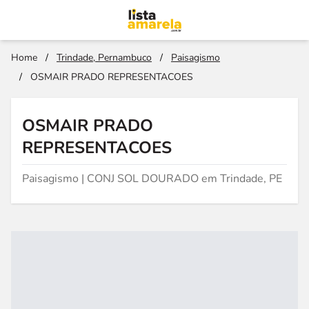
Home
/
Trindade, Pernambuco
/
Paisagismo
/
OSMAIR PRADO REPRESENTACOES
OSMAIR PRADO
REPRESENTACOES
Paisagismo | CONJ SOL DOURADO em Trindade, PE