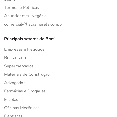
Termos e Políticas
Anunciar meu Negócio
comercial@listaamarela.com.br
Principais setores do Brasil
Empresas e Negócios
Restaurantes
Supermercados
Materiais de Construção
Advogados
Farmácias e Drogarias
Escolas
Oficinas Mecânicas
Dentistas