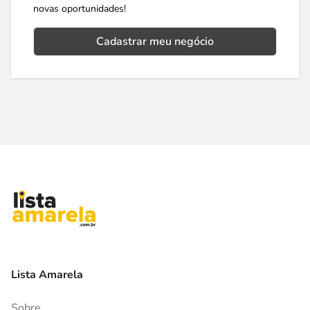
novas oportunidades!
Cadastrar meu negócio
Lista Amarela
Sobre