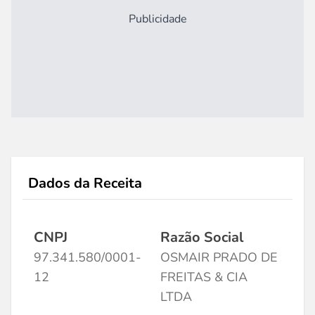
Publicidade
Dados da Receita
CNPJ
Razão Social
97.341.580/0001-
OSMAIR PRADO DE
12
FREITAS & CIA
LTDA