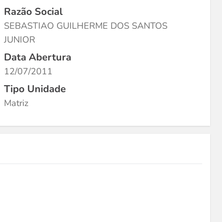
Razão Social
SEBASTIAO GUILHERME DOS SANTOS
JUNIOR
Data Abertura
12/07/2011
Tipo Unidade
Matriz