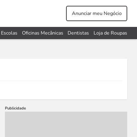
Anunciar meu Negócio
Escolas
Oficinas Mecânicas
Dentistas
Loja de Roupas
Publicidade