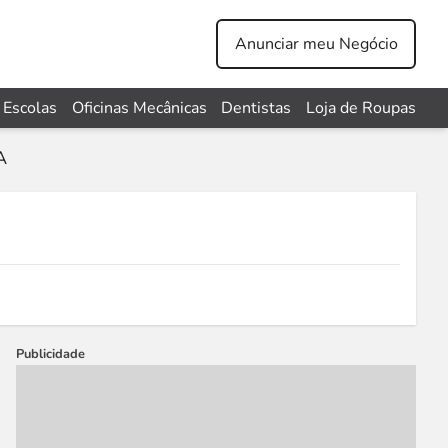
Anunciar meu Negócio
Escolas
Oficinas Mecânicas
Dentistas
Loja de Roupas
A
Publicidade