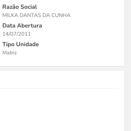
Razão Social
MILKA DANTAS DA CUNHA
Data Abertura
14/07/2011
Tipo Unidade
Matriz