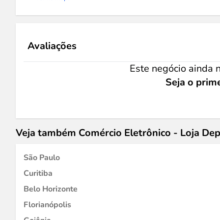
Avaliações
Este negócio ainda n
Seja o prime
Veja também Comércio Eletrônico - Loja D
São Paulo
Curitiba
Belo Horizonte
Florianópolis