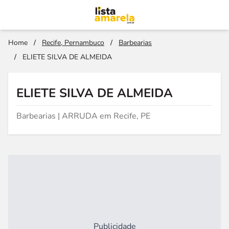
Home
/
Recife, Pernambuco
/
Barbearias
/
ELIETE SILVA DE ALMEIDA
ELIETE SILVA DE ALMEIDA
Barbearias | ARRUDA em Recife, PE
Publicidade