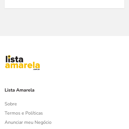
Lista Amarela
Sobre
Termos e Políticas
Anunciar meu Negócio