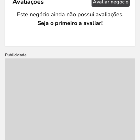
Avaliações
Avaliar negócio
Este negócio ainda não possui avaliações.
Seja o primeiro a avaliar!
Publicidade