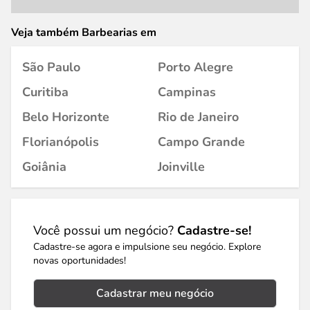
Veja também Barbearias em
São Paulo
Porto Alegre
Curitiba
Campinas
Belo Horizonte
Rio de Janeiro
Florianópolis
Campo Grande
Goiânia
Joinville
Você possui um negócio?
Cadastre-se!
Cadastre-se agora e impulsione seu negócio. Explore
novas oportunidades!
Cadastrar meu negócio