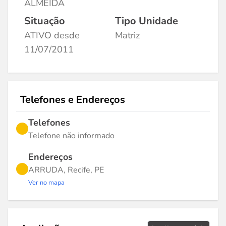
ALMEIDA
Situação
Tipo Unidade
ATIVO desde
Matriz
11/07/2011
Telefones e Endereços
Telefones
Telefone não informado
Endereços
ARRUDA, Recife, PE
Ver no mapa