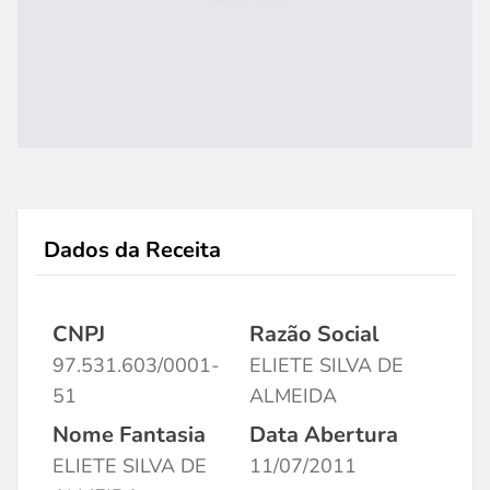
Dados da Receita
CNPJ
Razão Social
97.531.603/0001-
ELIETE SILVA DE
51
ALMEIDA
Nome Fantasia
Data Abertura
ELIETE SILVA DE
11/07/2011