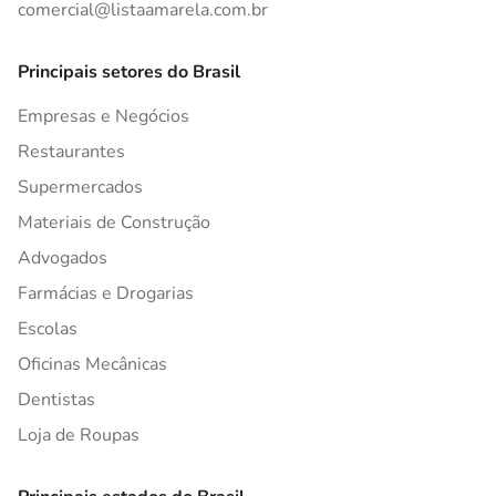
comercial@listaamarela.com.br
Principais setores do Brasil
Empresas e Negócios
Restaurantes
Supermercados
Materiais de Construção
Advogados
Farmácias e Drogarias
Escolas
Oficinas Mecânicas
Dentistas
Loja de Roupas