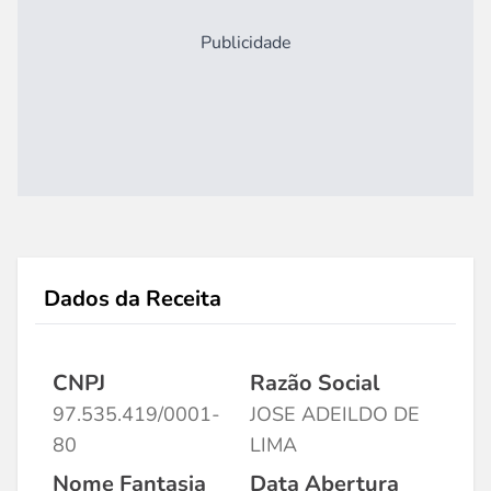
Publicidade
Dados da Receita
CNPJ
Razão Social
97.535.419/0001-
JOSE ADEILDO DE
80
LIMA
Nome Fantasia
Data Abertura