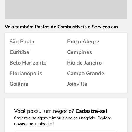
Veja também Postos de Combustíveis e Serviços em
São Paulo
Porto Alegre
Curitiba
Campinas
Belo Horizonte
Rio de Janeiro
Florianópolis
Campo Grande
Goiânia
Joinville
Você possui um negócio?
Cadastre-se!
Cadastre-se agora e impulsione seu negócio. Explore
novas oportunidades!