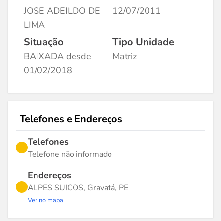
JOSE ADEILDO DE
12/07/2011
LIMA
Situação
Tipo Unidade
BAIXADA desde
Matriz
01/02/2018
Telefones e Endereços
Telefones
Telefone não informado
Endereços
ALPES SUICOS, Gravatá, PE
Ver no mapa