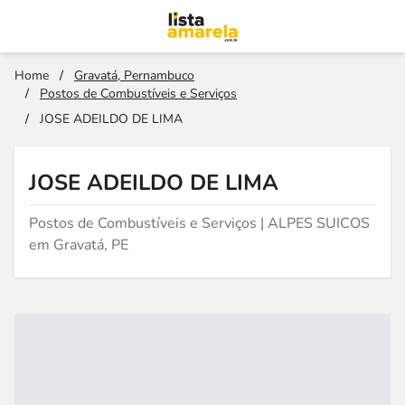
Home
/
Gravatá, Pernambuco
/
Postos de Combustíveis e Serviços
/
JOSE ADEILDO DE LIMA
JOSE ADEILDO DE LIMA
Postos de Combustíveis e Serviços | ALPES SUICOS
em Gravatá, PE