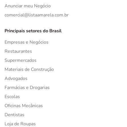
Anunciar meu Negócio
comercial@listaamarela.com.br
Principais setores do Brasil
Empresas e Negócios
Restaurantes
Supermercados
Materiais de Construção
Advogados
Farmácias e Drogarias
Escolas
Oficinas Mecânicas
Dentistas
Loja de Roupas