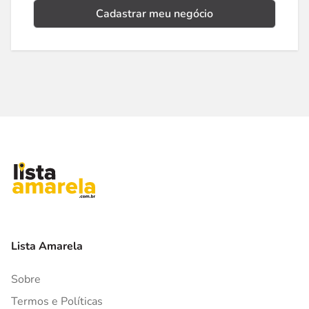
Cadastrar meu negócio
Lista Amarela
Sobre
Termos e Políticas