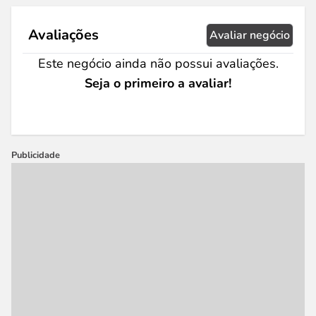
Avaliações
Avaliar negócio
Este negócio ainda não possui avaliações.
Seja o primeiro a avaliar!
Publicidade