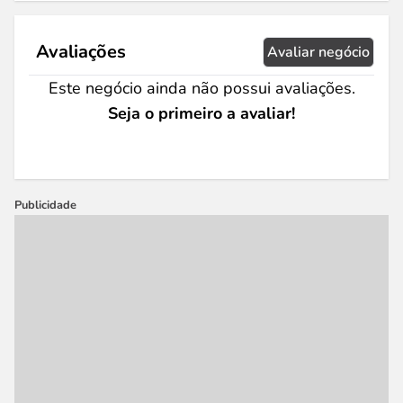
Avaliações
Avaliar negócio
Este negócio ainda não possui avaliações.
Seja o primeiro a avaliar!
Publicidade