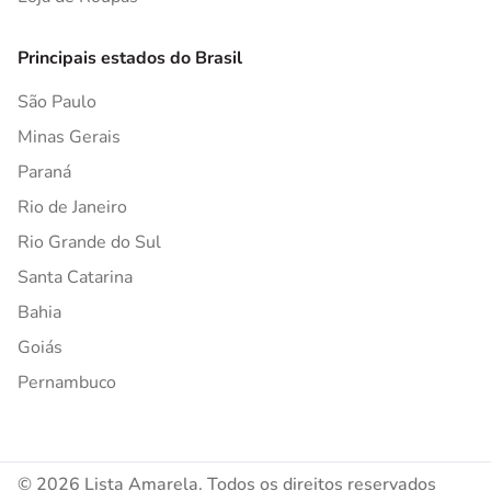
Principais estados do Brasil
São Paulo
Minas Gerais
Paraná
Rio de Janeiro
Rio Grande do Sul
Santa Catarina
Bahia
Goiás
Pernambuco
© 2026 Lista Amarela. Todos os direitos reservados