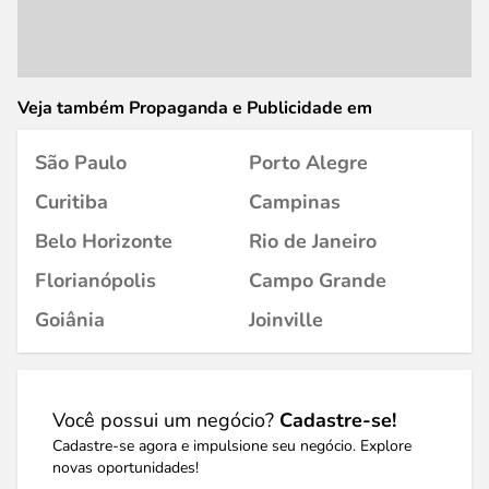
Veja também Propaganda e Publicidade em
São Paulo
Porto Alegre
Curitiba
Campinas
Belo Horizonte
Rio de Janeiro
Florianópolis
Campo Grande
Goiânia
Joinville
Você possui um negócio?
Cadastre-se!
Cadastre-se agora e impulsione seu negócio. Explore
novas oportunidades!