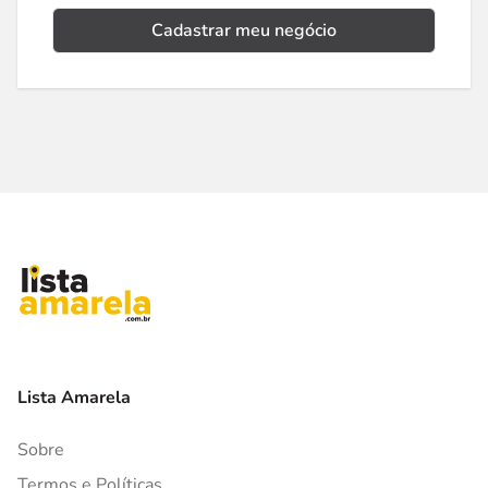
Cadastrar meu negócio
Lista Amarela
Sobre
Termos e Políticas