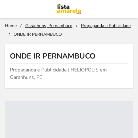
Home
/
Garanhuns, Pernambuco
/
Propaganda e Publicidade
/
ONDE IR PERNAMBUCO
ONDE IR PERNAMBUCO
Propaganda e Publicidade | HELIOPOLIS em
Garanhuns, PE