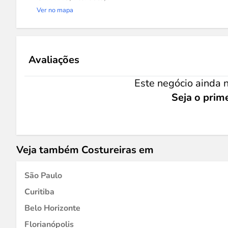
Ver no mapa
Avaliações
Este negócio ainda n
Seja o prime
Veja também Costureiras em
São Paulo
Curitiba
Belo Horizonte
Florianópolis