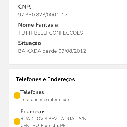
CNPJ
97.330.823/0001-17
Nome Fantasia
TUTTI BELLI CONFECCOES
Situação
BAIXADA desde 09/08/2012
Telefones e Endereços
Telefones
Telefone não informado
Endereços
RUA CLOVIS BEVILAQUA - S/N.
CENTRO, Floresta, PE