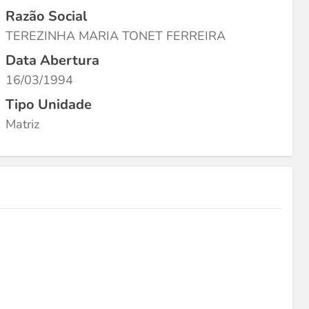
Razão Social
TEREZINHA MARIA TONET FERREIRA
Data Abertura
16/03/1994
Tipo Unidade
Matriz