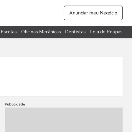
Anunciar meu Negócio
Escolas
Oficinas Mecânicas
Dentistas
Loja de Roupas
Publicidade