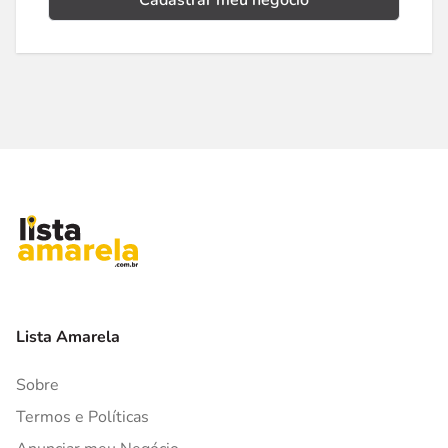
Cadastrar meu negócio
Lista Amarela
Sobre
Termos e Políticas