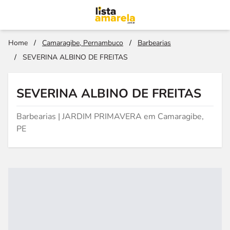
Home
/
Camaragibe, Pernambuco
/
Barbearias
/
SEVERINA ALBINO DE FREITAS
SEVERINA ALBINO DE FREITAS
Barbearias | JARDIM PRIMAVERA em Camaragibe,
PE