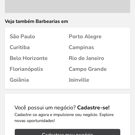
Veja também Barbearias em
São Paulo
Porto Alegre
Curitiba
Campinas
Belo Horizonte
Rio de Janeiro
Florianópolis
Campo Grande
Goiânia
Joinville
Você possui um negócio?
Cadastre-se!
Cadastre-se agora e impulsione seu negócio. Explore
novas oportunidades!