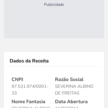
Publicidade
Dados da Receita
CNPJ
Razão Social
97.531.974/0001-
SEVERINA ALBINO
33
DE FREITAS
Nome Fantasia
Data Abertura