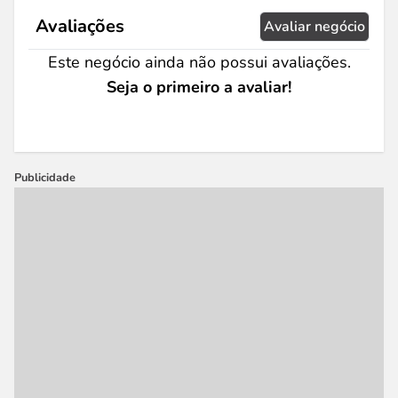
Avaliações
Avaliar negócio
Este negócio ainda não possui avaliações.
Seja o primeiro a avaliar!
Publicidade