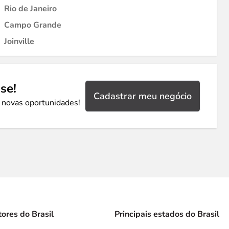
Rio de Janeiro
Campo Grande
Joinville
se!
Cadastrar meu negócio
 novas oportunidades!
tores do Brasil
Principais estados do Brasil