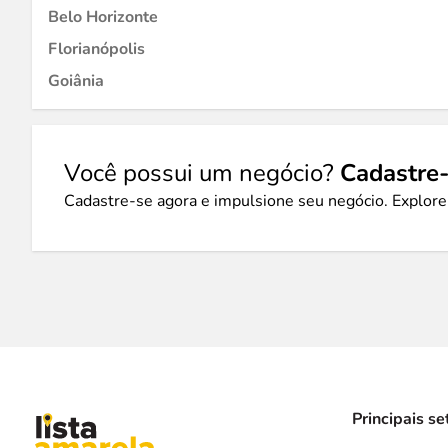
Belo Horizonte
Florianópolis
Goiânia
Você possui um negócio?
Cadastre-
Cadastre-se agora e impulsione seu negócio. Explore
Principais se