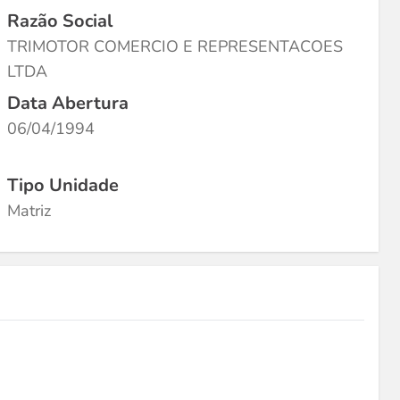
Razão Social
TRIMOTOR COMERCIO E REPRESENTACOES
LTDA
Data Abertura
06/04/1994
Tipo Unidade
Matriz