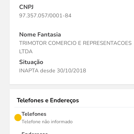
CNPJ
97.357.057/0001-84
Nome Fantasia
TRIMOTOR COMERCIO E REPRESENTACOES
LTDA
Situação
INAPTA desde 30/10/2018
Telefones e Endereços
Telefones
Telefone não informado