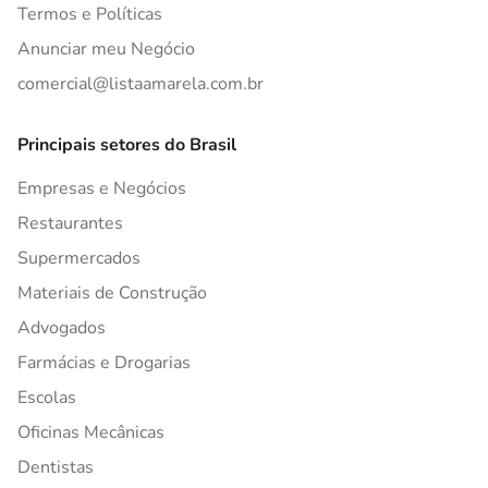
Termos e Políticas
Anunciar meu Negócio
comercial@listaamarela.com.br
Principais setores do Brasil
Empresas e Negócios
Restaurantes
Supermercados
Materiais de Construção
Advogados
Farmácias e Drogarias
Escolas
Oficinas Mecânicas
Dentistas