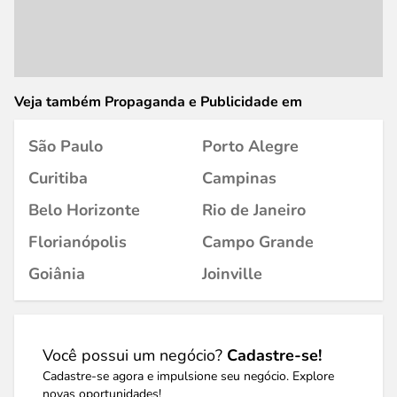
Veja também Propaganda e Publicidade em
São Paulo
Porto Alegre
Curitiba
Campinas
Belo Horizonte
Rio de Janeiro
Florianópolis
Campo Grande
Goiânia
Joinville
Você possui um negócio?
Cadastre-se!
Cadastre-se agora e impulsione seu negócio. Explore
novas oportunidades!