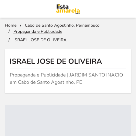
Home
/
Cabo de Santo Agostinho, Pernambuco
/
Propaganda e Publicidade
/
ISRAEL JOSE DE OLIVEIRA
ISRAEL JOSE DE OLIVEIRA
Propaganda e Publicidade | JARDIM SANTO INACIO
em Cabo de Santo Agostinho, PE