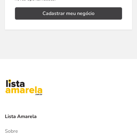
Cadastrar meu negócio
Lista Amarela
Sobre