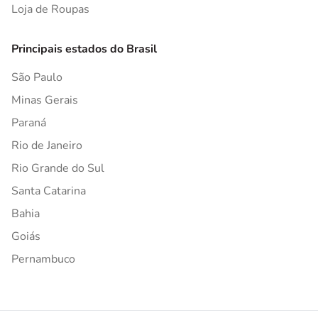
Loja de Roupas
Principais estados do Brasil
São Paulo
Minas Gerais
Paraná
Rio de Janeiro
Rio Grande do Sul
Santa Catarina
Bahia
Goiás
Pernambuco