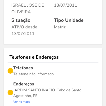
ISRAEL JOSE DE
13/07/2011
OLIVEIRA
Situação
Tipo Unidade
ATIVO desde
Matriz
13/07/2011
Telefones e Endereços
Telefones
Telefone não informado
Endereços
JARDIM SANTO INACIO, Cabo de Santo
Agostinho, PE
Ver no mapa