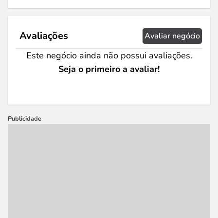
Avaliações
Avaliar negócio
Este negócio ainda não possui avaliações.
Seja o primeiro a avaliar!
Publicidade