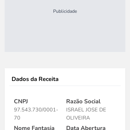
Publicidade
Dados da Receita
CNPJ
Razão Social
97.543.730/0001-
ISRAEL JOSE DE
70
OLIVEIRA
Nome Fantasia
Data Abertura