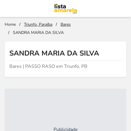
Home
/
Triunfo, Paraíba
/
Bares
/
SANDRA MARIA DA SILVA
SANDRA MARIA DA SILVA
Bares | PASSO RASO em Triunfo, PB
Publicidade