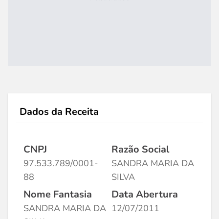
Dados da Receita
CNPJ
Razão Social
97.533.789/0001-
SANDRA MARIA DA
88
SILVA
Nome Fantasia
Data Abertura
SANDRA MARIA DA
12/07/2011