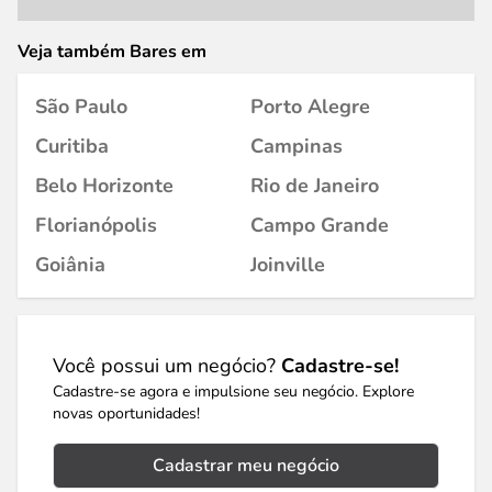
Veja também Bares em
São Paulo
Porto Alegre
Curitiba
Campinas
Belo Horizonte
Rio de Janeiro
Florianópolis
Campo Grande
Goiânia
Joinville
Você possui um negócio?
Cadastre-se!
Cadastre-se agora e impulsione seu negócio. Explore
novas oportunidades!
Cadastrar meu negócio