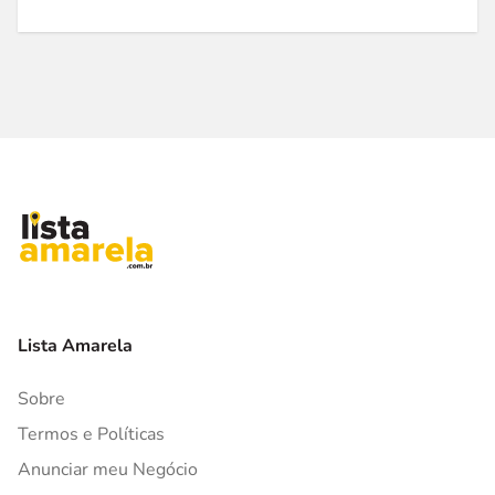
Lista Amarela
Sobre
Termos e Políticas
Anunciar meu Negócio