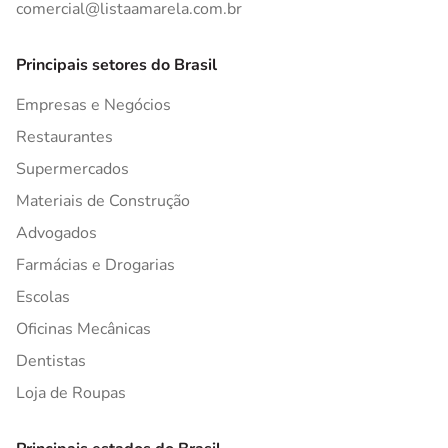
comercial@listaamarela.com.br
Principais setores do Brasil
Empresas e Negócios
Restaurantes
Supermercados
Materiais de Construção
Advogados
Farmácias e Drogarias
Escolas
Oficinas Mecânicas
Dentistas
Loja de Roupas