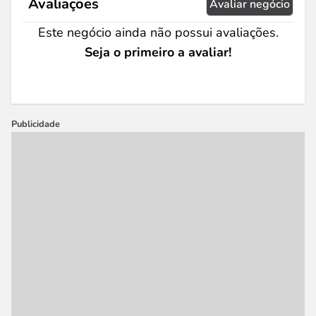
Avaliações
Avaliar negócio
Este negócio ainda não possui avaliações.
Seja o primeiro a avaliar!
Publicidade