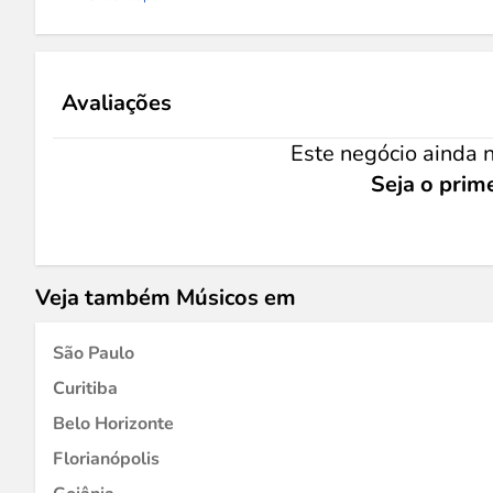
Avaliações
Este negócio ainda n
Seja o prime
Veja também Músicos em
São Paulo
Curitiba
Belo Horizonte
Florianópolis