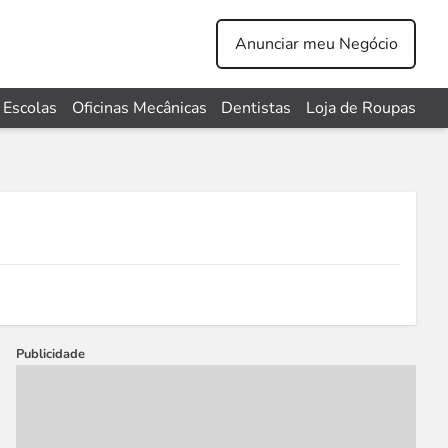
Anunciar meu Negócio
Escolas
Oficinas Mecânicas
Dentistas
Loja de Roupas
Publicidade