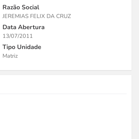
Razão Social
JEREMIAS FELIX DA CRUZ
Data Abertura
13/07/2011
Tipo Unidade
Matriz