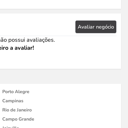
Avaliar negócio
ão possui avaliações.
iro a avaliar!
Porto Alegre
Campinas
Rio de Janeiro
Campo Grande