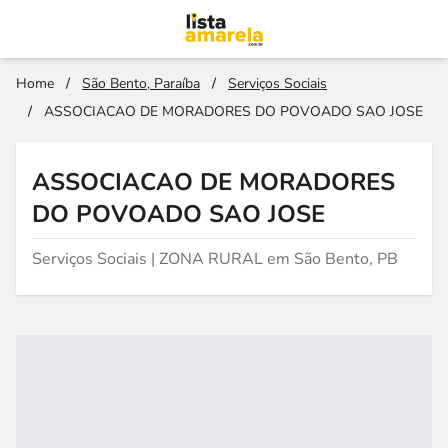
Home
/
São Bento, Paraíba
/
Serviços Sociais
/
ASSOCIACAO DE MORADORES DO POVOADO SAO JOSE
ASSOCIACAO DE MORADORES
DO POVOADO SAO JOSE
Serviços Sociais | ZONA RURAL em São Bento, PB