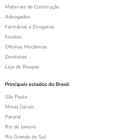
Materiais de Construção
Advogados
Farmácias e Drogarias
Escolas
Oficinas Mecânicas
Dentistas
Loja de Roupas
Principais estados do Brasil
São Paulo
Minas Gerais
Paraná
Rio de Janeiro
Rio Grande do Sul