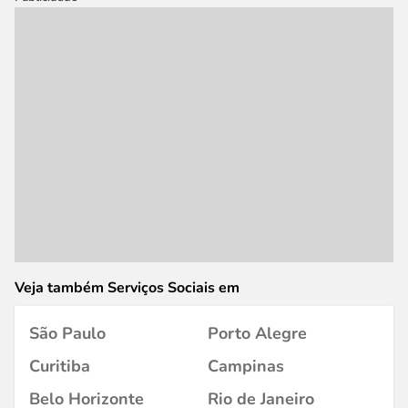
Veja também Serviços Sociais em
São Paulo
Porto Alegre
Curitiba
Campinas
Belo Horizonte
Rio de Janeiro