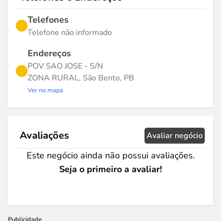
Telefones
Telefone não informado
Endereços
POV SAO JOSE - S/N
ZONA RURAL, São Bento, PB
Ver no mapa
Avaliações
Avaliar negócio
Este negócio ainda não possui avaliações.
Seja o primeiro a avaliar!
Publicidade