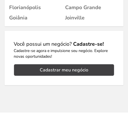
Florianópolis
Campo Grande
Goiânia
Joinville
Você possui um negócio?
Cadastre-se!
Cadastre-se agora e impulsione seu negócio. Explore
novas oportunidades!
Cadastrar meu negócio