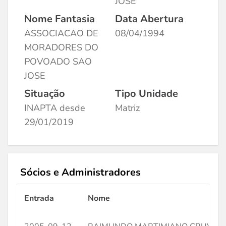
JOSE
Nome Fantasia
Data Abertura
ASSOCIACAO DE
08/04/1994
MORADORES DO
POVOADO SAO
JOSE
Situação
Tipo Unidade
INAPTA desde
Matriz
29/01/2019
Sócios e Administradores
Entrada
Nome