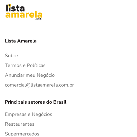
Lista Amarela
Sobre
Termos e Políticas
Anunciar meu Negócio
comercial@listaamarela.com.br
Principais setores do Brasil
Empresas e Negócios
Restaurantes
Supermercados