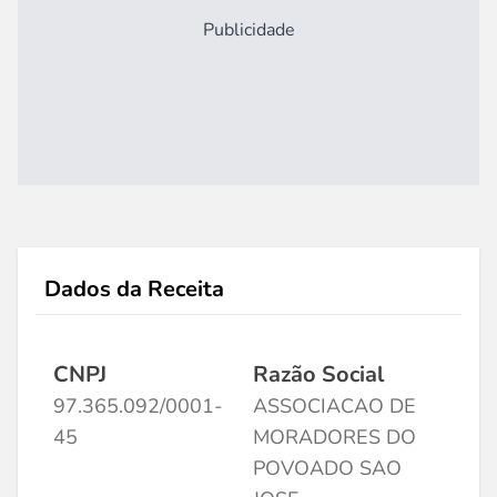
Publicidade
Dados da Receita
CNPJ
Razão Social
97.365.092/0001-
ASSOCIACAO DE
45
MORADORES DO
POVOADO SAO