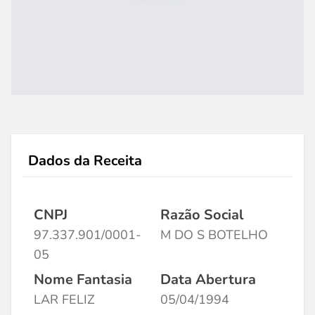
Dados da Receita
CNPJ
Razão Social
97.337.901/0001-
M DO S BOTELHO
05
Nome Fantasia
Data Abertura
LAR FELIZ
05/04/1994