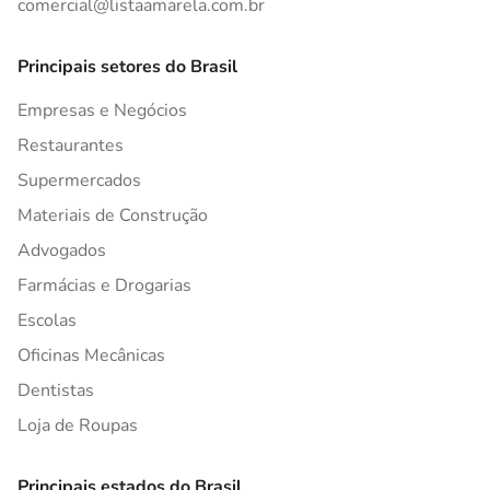
comercial@listaamarela.com.br
Principais setores do Brasil
Empresas e Negócios
Restaurantes
Supermercados
Materiais de Construção
Advogados
Farmácias e Drogarias
Escolas
Oficinas Mecânicas
Dentistas
Loja de Roupas
Principais estados do Brasil