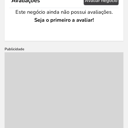
Avaliações
Avaliar negócio
Este negócio ainda não possui avaliações.
Seja o primeiro a avaliar!
Publicidade