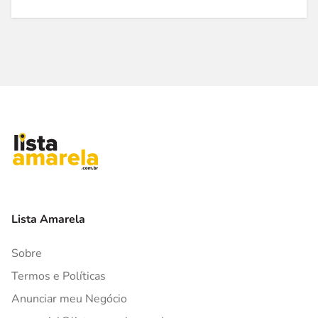
Lista Amarela
Sobre
Termos e Políticas
Anunciar meu Negócio