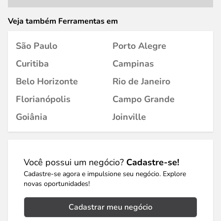
Veja também Ferramentas em
São Paulo
Porto Alegre
Curitiba
Campinas
Belo Horizonte
Rio de Janeiro
Florianópolis
Campo Grande
Goiânia
Joinville
Você possui um negócio?
Cadastre-se!
Cadastre-se agora e impulsione seu negócio. Explore
novas oportunidades!
Cadastrar meu negócio