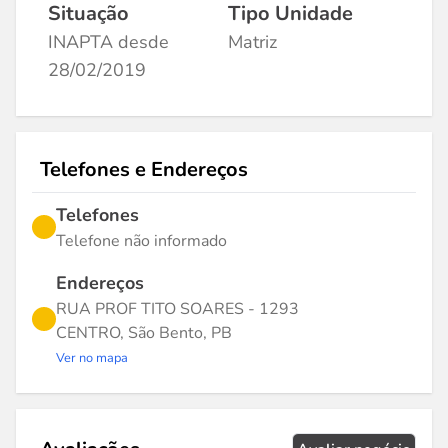
Situação
Tipo Unidade
INAPTA desde
Matriz
28/02/2019
Telefones e Endereços
Telefones
Telefone não informado
Endereços
RUA PROF TITO SOARES - 1293
CENTRO, São Bento, PB
Ver no mapa