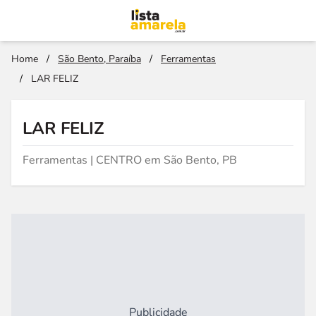
Home
/
São Bento, Paraíba
/
Ferramentas
/
LAR FELIZ
LAR FELIZ
Ferramentas | CENTRO em São Bento, PB
Publicidade