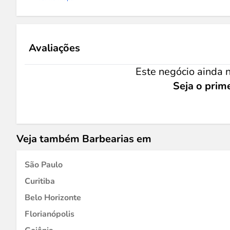
Avaliações
Este negócio ainda n
Seja o prime
Veja também Barbearias em
São Paulo
Curitiba
Belo Horizonte
Florianópolis