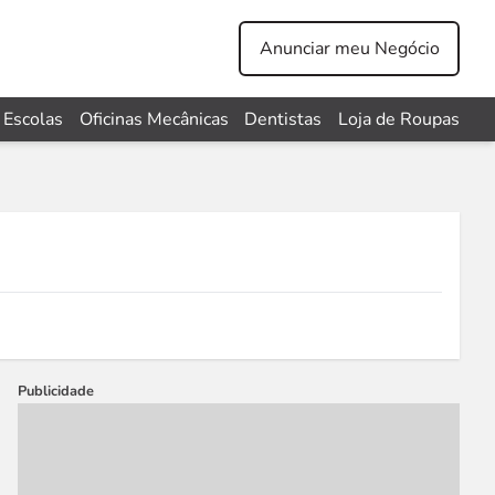
Anunciar meu Negócio
Escolas
Oficinas Mecânicas
Dentistas
Loja de Roupas
Publicidade