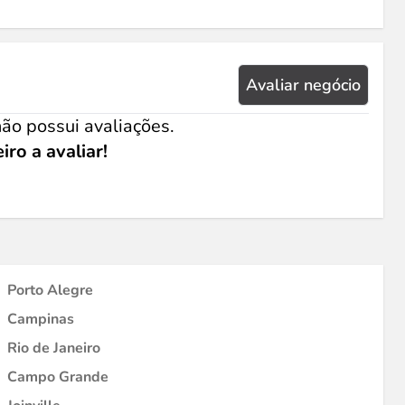
Avaliar negócio
ão possui avaliações.
iro a avaliar!
Porto Alegre
Campinas
Rio de Janeiro
Campo Grande