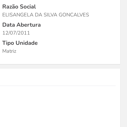
Razão Social
ELISANGELA DA SILVA GONCALVES
Data Abertura
12/07/2011
Tipo Unidade
Matriz