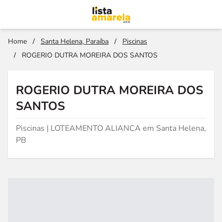
Home
/
Santa Helena, Paraíba
/
Piscinas
/
ROGERIO DUTRA MOREIRA DOS SANTOS
ROGERIO DUTRA MOREIRA DOS
SANTOS
Piscinas | LOTEAMENTO ALIANCA em Santa Helena,
PB