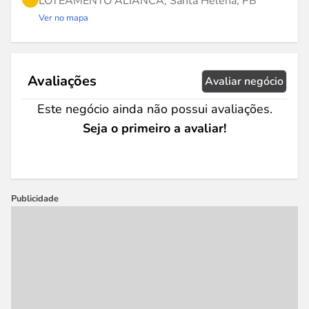
LOTEAMENTO ALIANCA, Santa Helena, PB
Ver no mapa
Avaliações
Avaliar negócio
Este negócio ainda não possui avaliações.
Seja o primeiro a avaliar!
Publicidade