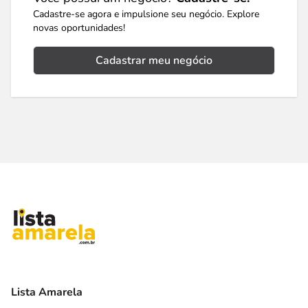
Cadastre-se agora e impulsione seu negócio. Explore
novas oportunidades!
Cadastrar meu negócio
Lista Amarela