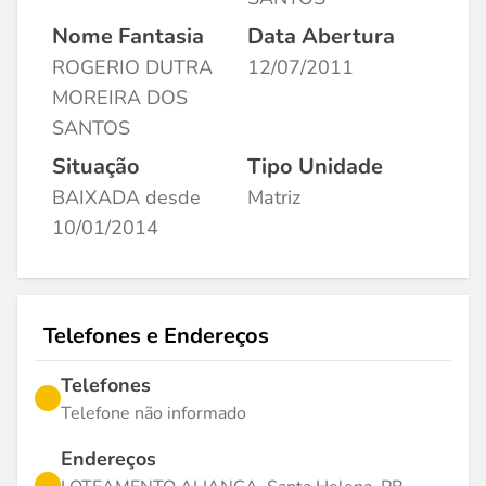
Nome Fantasia
Data Abertura
ROGERIO DUTRA
12/07/2011
MOREIRA DOS
SANTOS
Situação
Tipo Unidade
BAIXADA desde
Matriz
10/01/2014
Telefones e Endereços
Telefones
Telefone não informado
Endereços