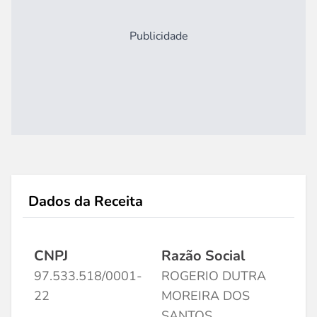
Publicidade
Dados da Receita
CNPJ
Razão Social
97.533.518/0001-
ROGERIO DUTRA
22
MOREIRA DOS
SANTOS