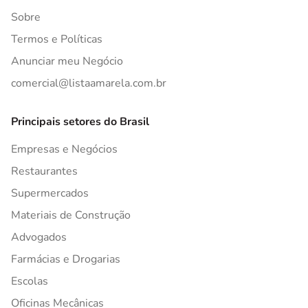
Sobre
Termos e Políticas
Anunciar meu Negócio
comercial@listaamarela.com.br
Principais setores do Brasil
Empresas e Negócios
Restaurantes
Supermercados
Materiais de Construção
Advogados
Farmácias e Drogarias
Escolas
Oficinas Mecânicas