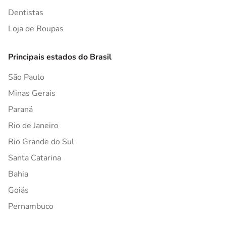
Dentistas
Loja de Roupas
Principais estados do Brasil
São Paulo
Minas Gerais
Paraná
Rio de Janeiro
Rio Grande do Sul
Santa Catarina
Bahia
Goiás
Pernambuco