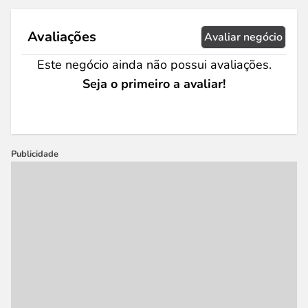
Avaliações
Avaliar negócio
Este negócio ainda não possui avaliações.
Seja o primeiro a avaliar!
Publicidade