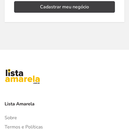
Cadastrar meu negócio
Lista Amarela
Sobre
Termos e Políticas