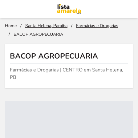
Home
/
Santa Helena, Paraíba
/
Farmácias e Drogarias
/
BACOP AGROPECUARIA
BACOP AGROPECUARIA
Farmácias e Drogarias | CENTRO em Santa Helena,
PB