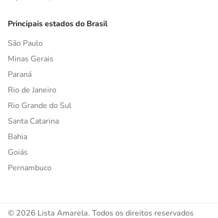
Principais estados do Brasil
São Paulo
Minas Gerais
Paraná
Rio de Janeiro
Rio Grande do Sul
Santa Catarina
Bahia
Goiás
Pernambuco
© 2026 Lista Amarela. Todos os direitos reservados