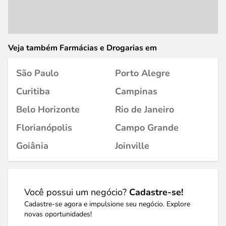
Veja também Farmácias e Drogarias em
São Paulo
Porto Alegre
Curitiba
Campinas
Belo Horizonte
Rio de Janeiro
Florianópolis
Campo Grande
Goiânia
Joinville
Você possui um negócio?
Cadastre-se!
Cadastre-se agora e impulsione seu negócio. Explore
novas oportunidades!