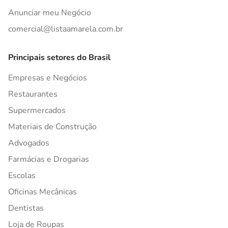
Anunciar meu Negócio
comercial@listaamarela.com.br
Principais setores do Brasil
Empresas e Negócios
Restaurantes
Supermercados
Materiais de Construção
Advogados
Farmácias e Drogarias
Escolas
Oficinas Mecânicas
Dentistas
Loja de Roupas