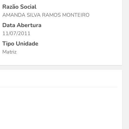
Razão Social
AMANDA SILVA RAMOS MONTEIRO
Data Abertura
11/07/2011
Tipo Unidade
Matriz