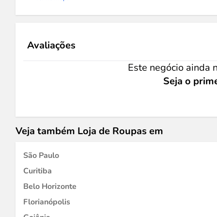
Avaliações
Este negócio ainda n
Seja o prime
Veja também Loja de Roupas em
São Paulo
Curitiba
Belo Horizonte
Florianópolis