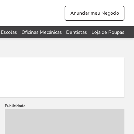
Anunciar meu Negócio
Escolas
Oficinas Mecânicas
Dentistas
Loja de Roupas
Publicidade