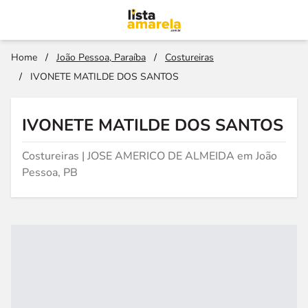
Home
/
João Pessoa, Paraíba
/
Costureiras
/
IVONETE MATILDE DOS SANTOS
IVONETE MATILDE DOS SANTOS
Costureiras | JOSE AMERICO DE ALMEIDA em João
Pessoa, PB