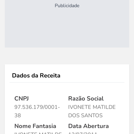
Publicidade
Dados da Receita
CNPJ
Razão Social
97.536.179/0001-
IVONETE MATILDE
38
DOS SANTOS
Nome Fantasia
Data Abertura