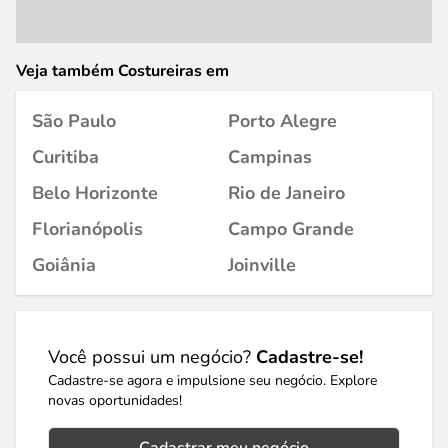
Veja também Costureiras em
São Paulo
Porto Alegre
Curitiba
Campinas
Belo Horizonte
Rio de Janeiro
Florianópolis
Campo Grande
Goiânia
Joinville
Você possui um negócio?
Cadastre-se!
Cadastre-se agora e impulsione seu negócio. Explore
novas oportunidades!