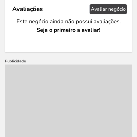
Avaliações
Avaliar negócio
Este negócio ainda não possui avaliações.
Seja o primeiro a avaliar!
Publicidade