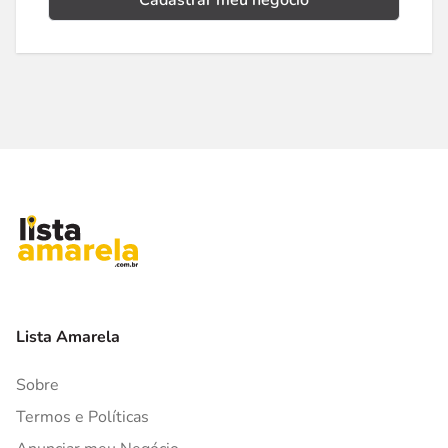
Cadastrar meu negócio
Lista Amarela
Sobre
Termos e Políticas