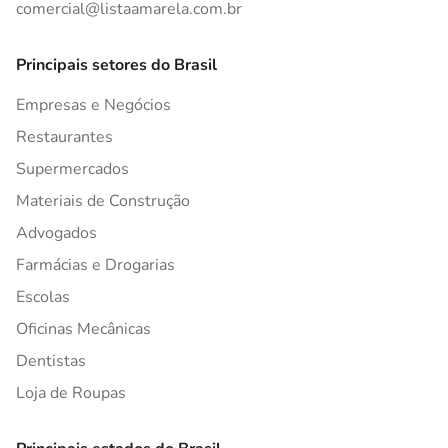
comercial@listaamarela.com.br
Principais setores do Brasil
Empresas e Negócios
Restaurantes
Supermercados
Materiais de Construção
Advogados
Farmácias e Drogarias
Escolas
Oficinas Mecânicas
Dentistas
Loja de Roupas