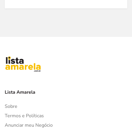
Lista Amarela
Sobre
Termos e Políticas
Anunciar meu Negócio