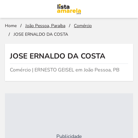
Home
/
João Pessoa, Paraíba
/
Comércio
/
JOSE ERNALDO DA COSTA
JOSE ERNALDO DA COSTA
Comércio | ERNESTO GEISEL em João Pessoa, PB
Publicidade