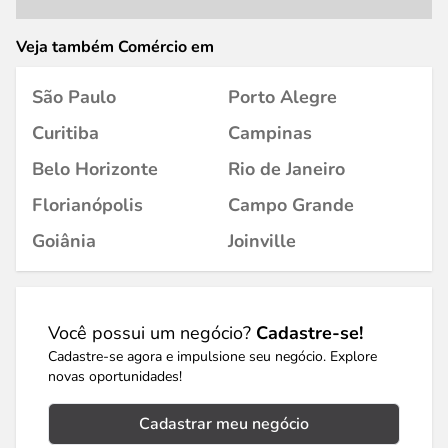
Veja também Comércio em
São Paulo
Porto Alegre
Curitiba
Campinas
Belo Horizonte
Rio de Janeiro
Florianópolis
Campo Grande
Goiânia
Joinville
Você possui um negócio?
Cadastre-se!
Cadastre-se agora e impulsione seu negócio. Explore
novas oportunidades!
Cadastrar meu negócio