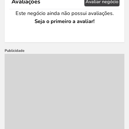
Avaliações
Avaliar negócio
Este negócio ainda não possui avaliações.
Seja o primeiro a avaliar!
Publicidade