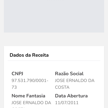
Dados da Receita
CNPJ
Razão Social
97.531.790/0001-
JOSE ERNALDO DA
73
COSTA
Nome Fantasia
Data Abertura
JOSE ERNALDO DA
11/07/2011