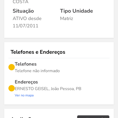
COSTA
Situação
Tipo Unidade
ATIVO desde
Matriz
11/07/2011
Telefones e Endereços
Telefones
Telefone não informado
Endereços
ERNESTO GEISEL, João Pessoa, PB
Ver no mapa