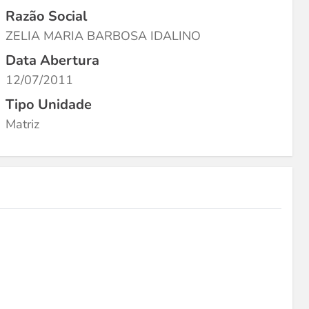
Razão Social
ZELIA MARIA BARBOSA IDALINO
Data Abertura
12/07/2011
Tipo Unidade
Matriz