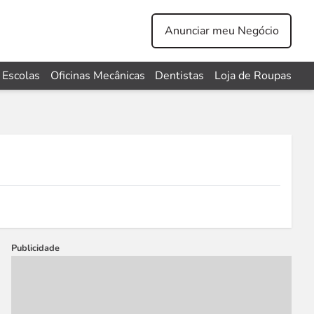
Anunciar meu Negócio
Escolas
Oficinas Mecânicas
Dentistas
Loja de Roupas
Publicidade