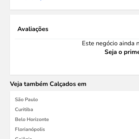
Avaliações
Este negócio ainda n
Seja o prime
Veja também Calçados em
São Paulo
Curitiba
Belo Horizonte
Florianópolis