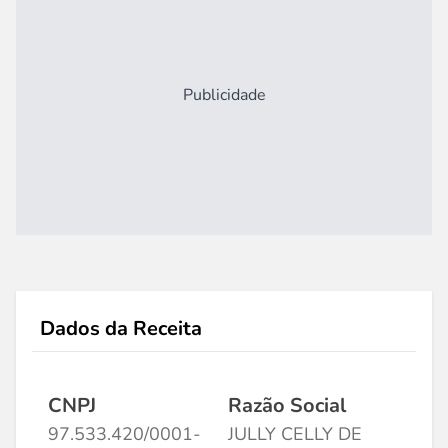
Publicidade
Dados da Receita
CNPJ
Razão Social
97.533.420/0001-
JULLY CELLY DE