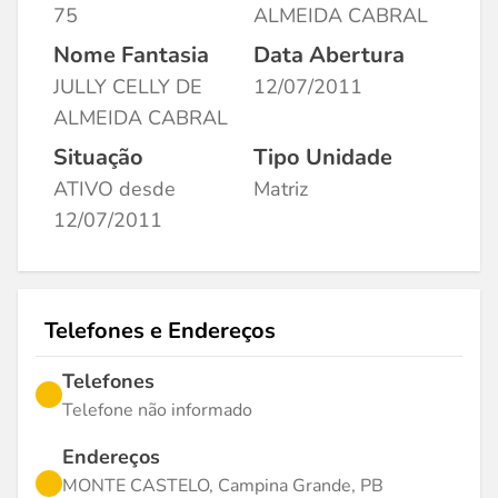
75
ALMEIDA CABRAL
Nome Fantasia
Data Abertura
JULLY CELLY DE
12/07/2011
ALMEIDA CABRAL
Situação
Tipo Unidade
ATIVO desde
Matriz
12/07/2011
Telefones e Endereços
Telefones
Telefone não informado
Endereços
MONTE CASTELO, Campina Grande, PB