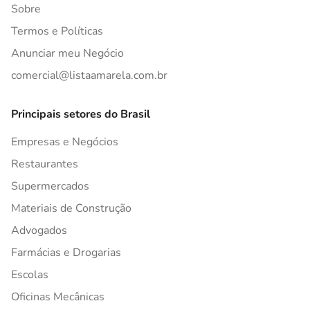
Sobre
Termos e Políticas
Anunciar meu Negócio
comercial@listaamarela.com.br
Principais setores do Brasil
Empresas e Negócios
Restaurantes
Supermercados
Materiais de Construção
Advogados
Farmácias e Drogarias
Escolas
Oficinas Mecânicas