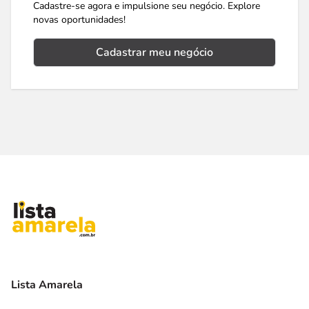
Cadastre-se agora e impulsione seu negócio. Explore
novas oportunidades!
Cadastrar meu negócio
Lista Amarela