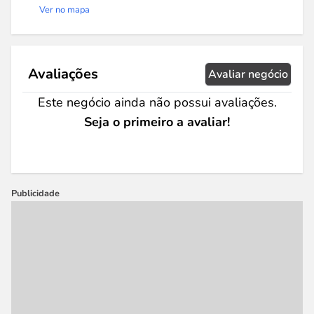
Ver no mapa
Avaliações
Avaliar negócio
Este negócio ainda não possui avaliações.
Seja o primeiro a avaliar!
Publicidade