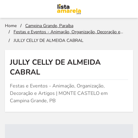
Home
/
Campina Grande, Paraíba
/
Festas e Eventos - Animação, Organização, Decoração e
Artigos
/
JULLY CELLY DE ALMEIDA CABRAL
JULLY CELLY DE ALMEIDA
CABRAL
Festas e Eventos - Animação, Organização,
Decoração e Artigos | MONTE CASTELO em
Campina Grande, PB