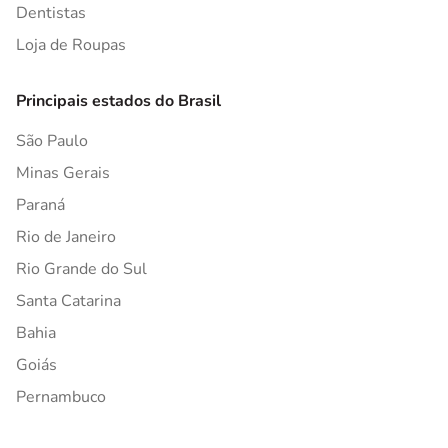
Dentistas
Loja de Roupas
Principais estados do Brasil
São Paulo
Minas Gerais
Paraná
Rio de Janeiro
Rio Grande do Sul
Santa Catarina
Bahia
Goiás
Pernambuco