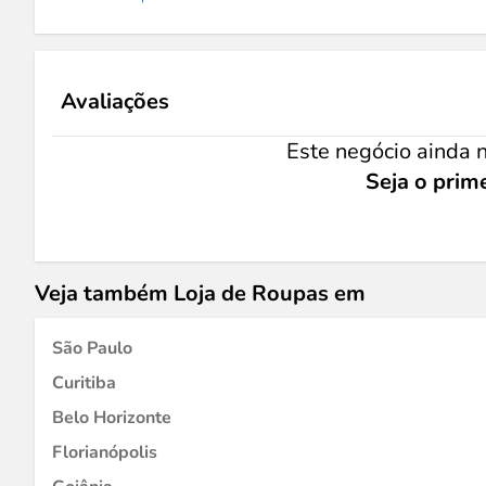
Avaliações
Este negócio ainda n
Seja o prime
Veja também Loja de Roupas em
São Paulo
Curitiba
Belo Horizonte
Florianópolis