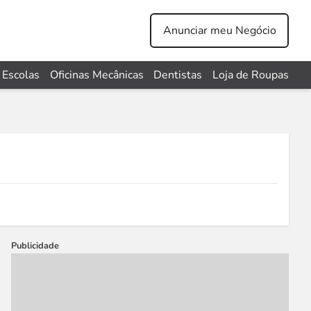
Anunciar meu Negócio
Escolas
Oficinas Mecânicas
Dentistas
Loja de Roupas
Publicidade