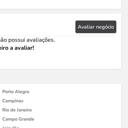
Avaliar negócio
ão possui avaliações.
iro a avaliar!
Porto Alegre
Campinas
Rio de Janeiro
Campo Grande