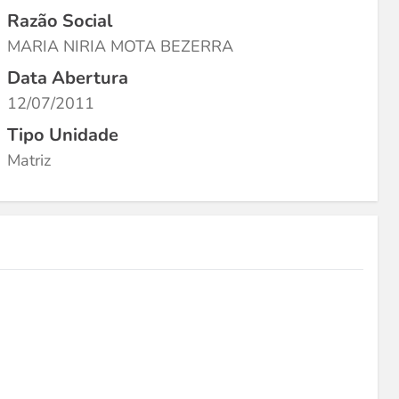
Razão Social
MARIA NIRIA MOTA BEZERRA
Data Abertura
12/07/2011
Tipo Unidade
Matriz