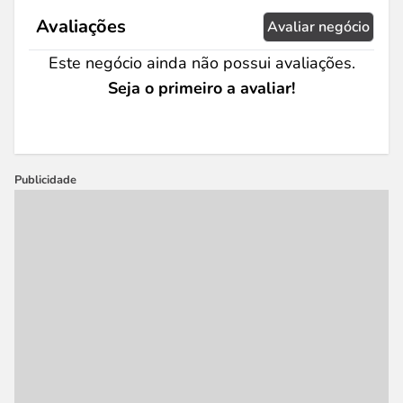
Avaliações
Avaliar negócio
Este negócio ainda não possui avaliações.
Seja o primeiro a avaliar!
Publicidade