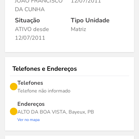
JOAO FRANCISCO
12/07/2011
DA CUNHA
Situação
Tipo Unidade
ATIVO desde
Matriz
12/07/2011
Telefones e Endereços
Telefones
Telefone não informado
Endereços
ALTO DA BOA VISTA, Bayeux, PB
Ver no mapa