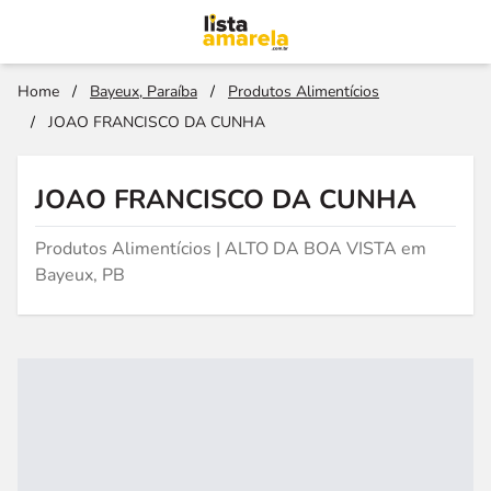
Home
/
Bayeux, Paraíba
/
Produtos Alimentícios
/
JOAO FRANCISCO DA CUNHA
JOAO FRANCISCO DA CUNHA
Produtos Alimentícios | ALTO DA BOA VISTA em
Bayeux, PB