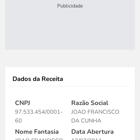
Publicidade
Dados da Receita
CNPJ
Razão Social
97.533.454/0001-
JOAO FRANCISCO
60
DA CUNHA
Nome Fantasia
Data Abertura