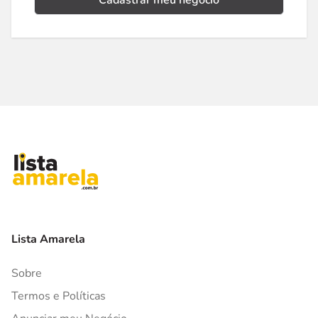
Cadastrar meu negócio
Lista Amarela
Sobre
Termos e Políticas