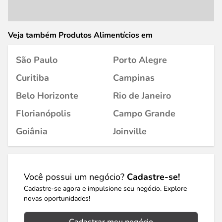
Veja também Produtos Alimentícios em
São Paulo
Porto Alegre
Curitiba
Campinas
Belo Horizonte
Rio de Janeiro
Florianópolis
Campo Grande
Goiânia
Joinville
Você possui um negócio?
Cadastre-se!
Cadastre-se agora e impulsione seu negócio. Explore
novas oportunidades!