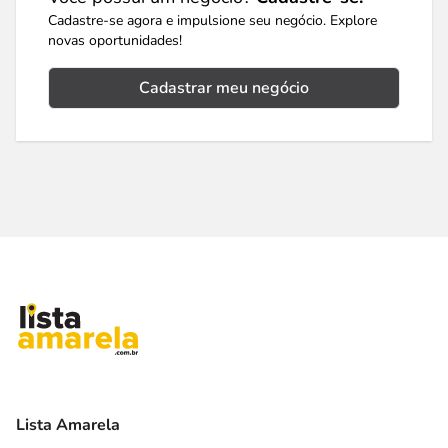
Cadastre-se agora e impulsione seu negócio. Explore
novas oportunidades!
Cadastrar meu negócio
Lista Amarela