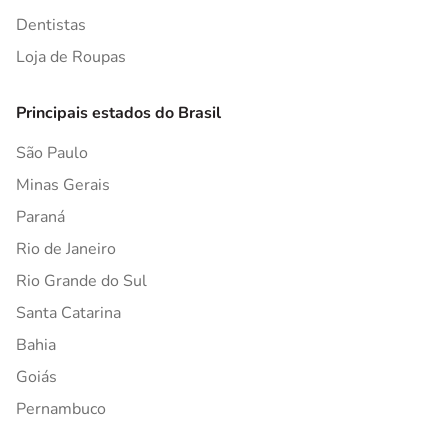
Dentistas
Loja de Roupas
Principais estados do Brasil
São Paulo
Minas Gerais
Paraná
Rio de Janeiro
Rio Grande do Sul
Santa Catarina
Bahia
Goiás
Pernambuco