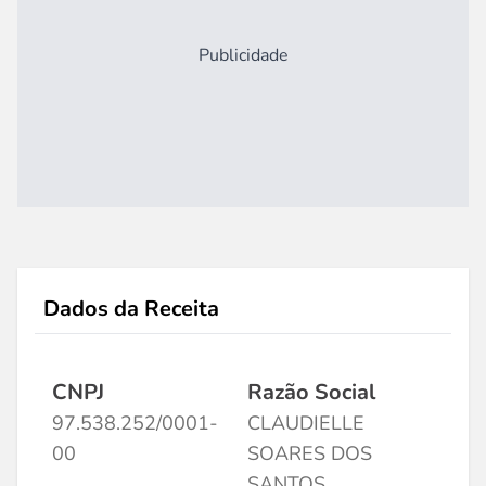
Publicidade
Dados da Receita
CNPJ
Razão Social
97.538.252/0001-
CLAUDIELLE
00
SOARES DOS
SANTOS