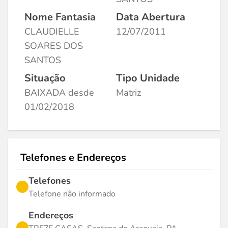
Nome Fantasia
Data Abertura
CLAUDIELLE
12/07/2011
SOARES DOS
SANTOS
Situação
Tipo Unidade
BAIXADA desde
Matriz
01/02/2018
Telefones e Endereços
Telefones
Telefone não informado
Endereços