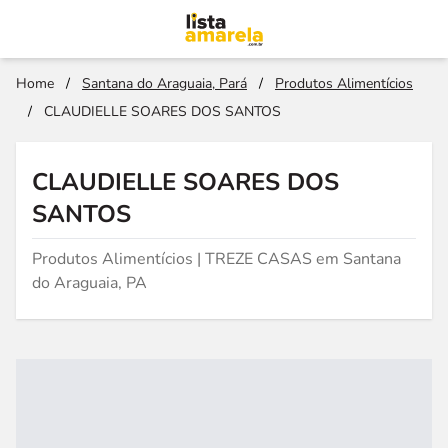
Home
/
Santana do Araguaia, Pará
/
Produtos Alimentícios
/
CLAUDIELLE SOARES DOS SANTOS
CLAUDIELLE SOARES DOS
SANTOS
Produtos Alimentícios | TREZE CASAS em Santana
do Araguaia, PA