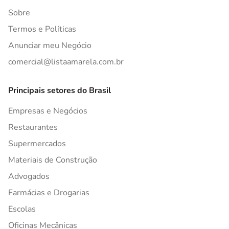
Sobre
Termos e Políticas
Anunciar meu Negócio
comercial@listaamarela.com.br
Principais setores do Brasil
Empresas e Negócios
Restaurantes
Supermercados
Materiais de Construção
Advogados
Farmácias e Drogarias
Escolas
Oficinas Mecânicas