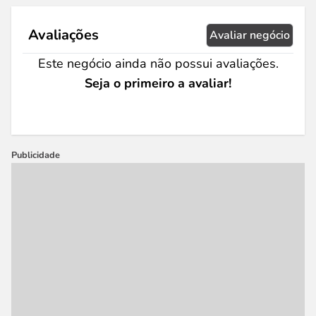
Avaliações
Avaliar negócio
Este negócio ainda não possui avaliações.
Seja o primeiro a avaliar!
Publicidade