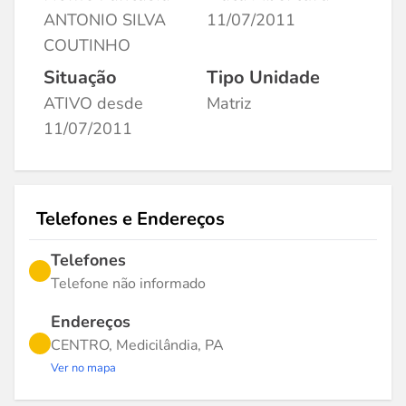
ANTONIO SILVA
11/07/2011
COUTINHO
Situação
Tipo Unidade
ATIVO desde
Matriz
11/07/2011
Telefones e Endereços
Telefones
Telefone não informado
Endereços
CENTRO, Medicilândia, PA
Ver no mapa