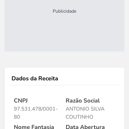
Publicidade
Dados da Receita
CNPJ
Razão Social
97.531.478/0001-
ANTONIO SILVA
80
COUTINHO
Nome Fantasia
Data Abertura