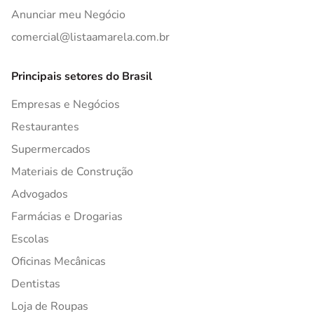
Anunciar meu Negócio
comercial@listaamarela.com.br
Principais setores do Brasil
Empresas e Negócios
Restaurantes
Supermercados
Materiais de Construção
Advogados
Farmácias e Drogarias
Escolas
Oficinas Mecânicas
Dentistas
Loja de Roupas