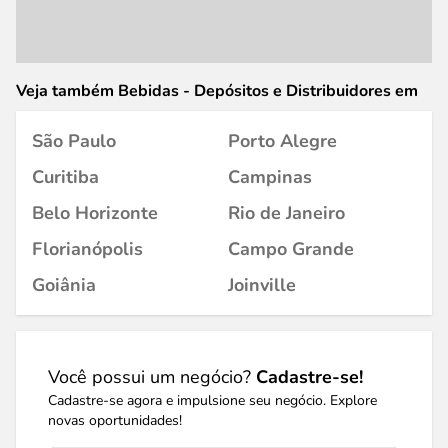
Veja também Bebidas - Depósitos e Distribuidores em
São Paulo
Porto Alegre
Curitiba
Campinas
Belo Horizonte
Rio de Janeiro
Florianópolis
Campo Grande
Goiânia
Joinville
Você possui um negócio?
Cadastre-se!
Cadastre-se agora e impulsione seu negócio. Explore
novas oportunidades!