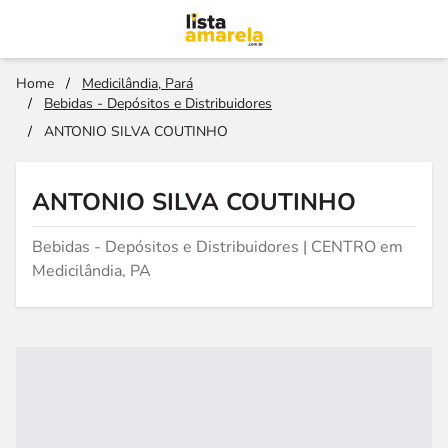
Home
/
Medicilândia, Pará
/
Bebidas - Depósitos e Distribuidores
/
ANTONIO SILVA COUTINHO
ANTONIO SILVA COUTINHO
Bebidas - Depósitos e Distribuidores | CENTRO em
Medicilândia, PA