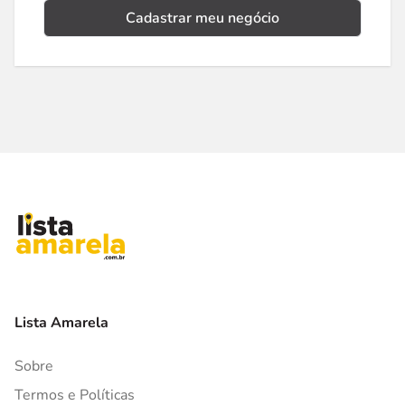
Cadastrar meu negócio
Lista Amarela
Sobre
Termos e Políticas