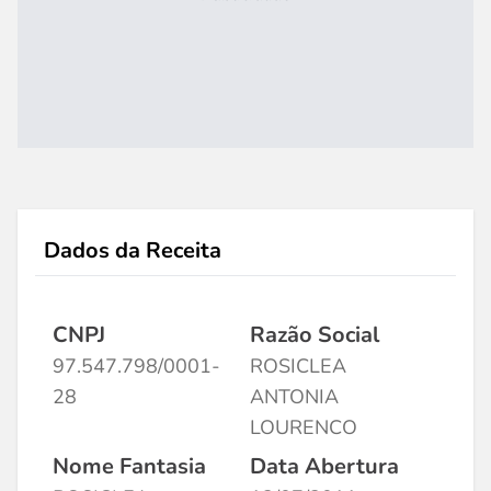
Dados da Receita
CNPJ
Razão Social
97.547.798/0001-
ROSICLEA
28
ANTONIA
LOURENCO
Nome Fantasia
Data Abertura