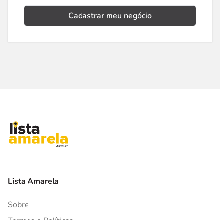
Cadastrar meu negócio
Lista Amarela
Sobre