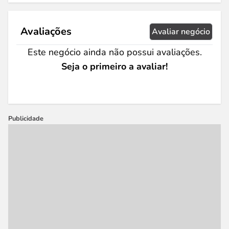
Avaliações
Avaliar negócio
Este negócio ainda não possui avaliações.
Seja o primeiro a avaliar!
Publicidade