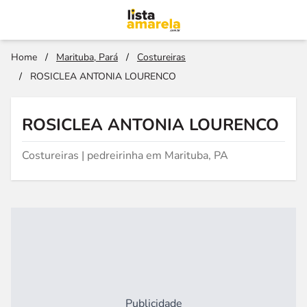
Home
/
Marituba, Pará
/
Costureiras
/
ROSICLEA ANTONIA LOURENCO
ROSICLEA ANTONIA LOURENCO
Costureiras | pedreirinha em Marituba, PA
Publicidade