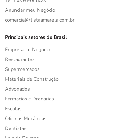
Termos e Políticas
Anunciar meu Negócio
comercial@listaamarela.com.br
Principais setores do Brasil
Empresas e Negócios
Restaurantes
Supermercados
Materiais de Construção
Advogados
Farmácias e Drogarias
Escolas
Oficinas Mecânicas
Dentistas