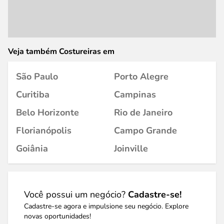
Veja também Costureiras em
São Paulo
Porto Alegre
Curitiba
Campinas
Belo Horizonte
Rio de Janeiro
Florianópolis
Campo Grande
Goiânia
Joinville
Você possui um negócio?
Cadastre-se!
Cadastre-se agora e impulsione seu negócio. Explore
novas oportunidades!