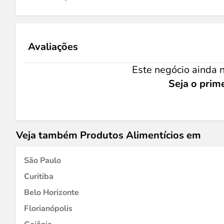
Avaliações
Este negócio ainda n
Seja o prime
Veja também Produtos Alimentícios em
São Paulo
Curitiba
Belo Horizonte
Florianópolis