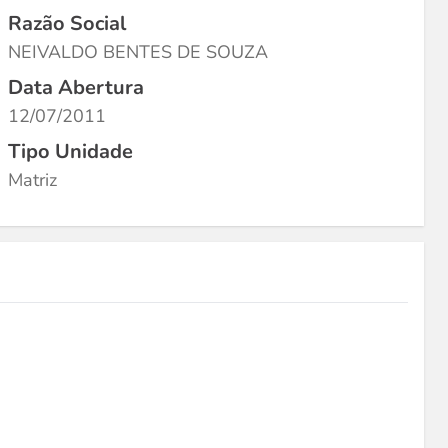
Razão Social
NEIVALDO BENTES DE SOUZA
Data Abertura
12/07/2011
Tipo Unidade
Matriz