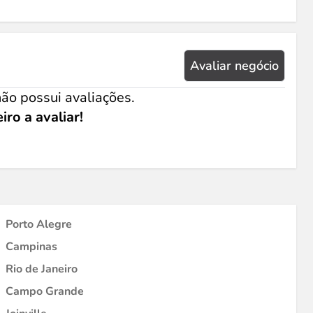
Avaliar negócio
ão possui avaliações.
iro a avaliar!
Porto Alegre
Campinas
Rio de Janeiro
Campo Grande