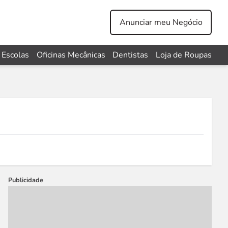
Anunciar meu Negócio
Escolas
Oficinas Mecânicas
Dentistas
Loja de Roupas
Publicidade