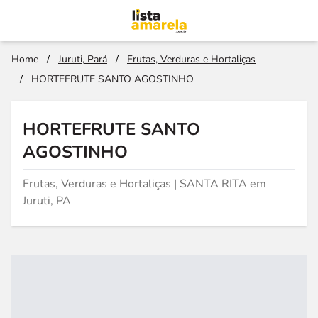
Home
/
Juruti, Pará
/
Frutas, Verduras e Hortaliças
/
HORTEFRUTE SANTO AGOSTINHO
HORTEFRUTE SANTO
AGOSTINHO
Frutas, Verduras e Hortaliças | SANTA RITA em
Juruti, PA