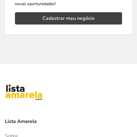
novas oportunidades!
Cadastrar meu negócio
Lista Amarela
Sobre