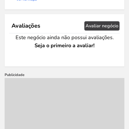
Avaliações
Avaliar negócio
Este negócio ainda não possui avaliações.
Seja o primeiro a avaliar!
Publicidade