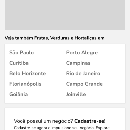
Veja também Frutas, Verduras e Hortaliças em
São Paulo
Porto Alegre
Curitiba
Campinas
Belo Horizonte
Rio de Janeiro
Florianópolis
Campo Grande
Goiânia
Joinville
Você possui um negócio?
Cadastre-se!
Cadastre-se agora e impulsione seu negócio. Explore