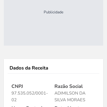
Publicidade
Dados da Receita
CNPJ
Razão Social
97.535.052/0001-
ADIMILSON DA
02
SILVA MORAES