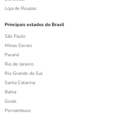
Loja de Roupas
Principais estados do Brasil
São Paulo
Minas Gerais
Paraná
Rio de Janeiro
Rio Grande do Sul
Santa Catarina
Bahia
Goiás
Pernambuco