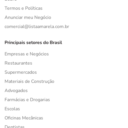
Termos e Políticas
Anunciar meu Negócio
comercial@listaamarela.com.br
Principais setores do Brasil
Empresas e Negócios
Restaurantes
Supermercados
Materiais de Construção
Advogados
Farmácias e Drogarias
Escolas
Oficinas Mecânicas
Dentistas