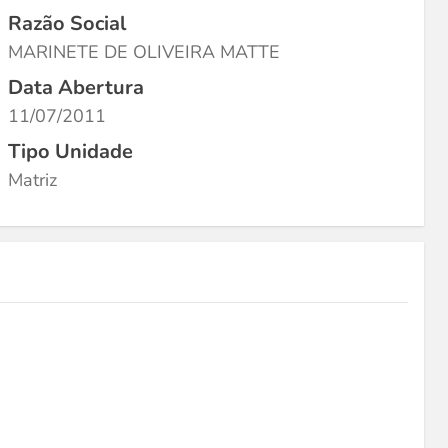
Razão Social
MARINETE DE OLIVEIRA MATTE
Data Abertura
11/07/2011
Tipo Unidade
Matriz