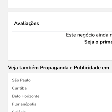
Avaliações
Este negócio ainda n
Seja o prime
Veja também Propaganda e Publicidade em
São Paulo
Curitiba
Belo Horizonte
Florianópolis