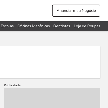
Anunciar meu Negócio
Escolas
Oficinas Mecânicas
Dentistas
Loja de Roupas
Publicidade