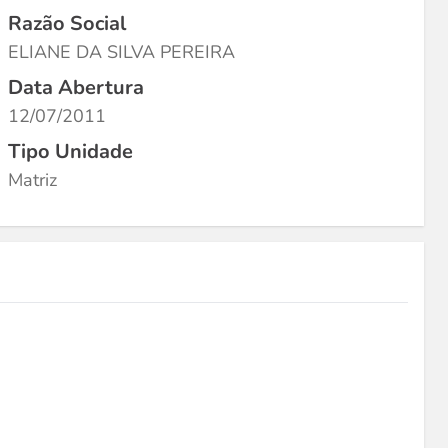
Razão Social
ELIANE DA SILVA PEREIRA
Data Abertura
12/07/2011
Tipo Unidade
Matriz