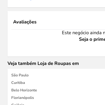
Avaliações
Este negócio ainda n
Seja o prime
Veja também Loja de Roupas em
São Paulo
Curitiba
Belo Horizonte
Florianópolis