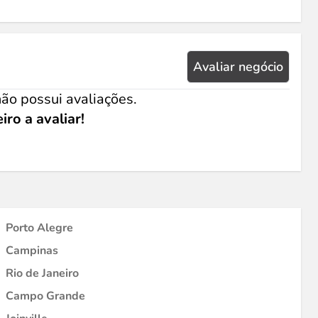
Avaliar negócio
ão possui avaliações.
iro a avaliar!
Porto Alegre
Campinas
Rio de Janeiro
Campo Grande