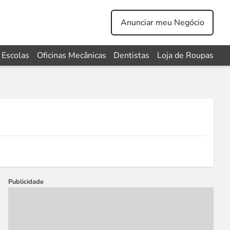
Anunciar meu Negócio
Escolas
Oficinas Mecânicas
Dentistas
Loja de Roupas
Publicidade