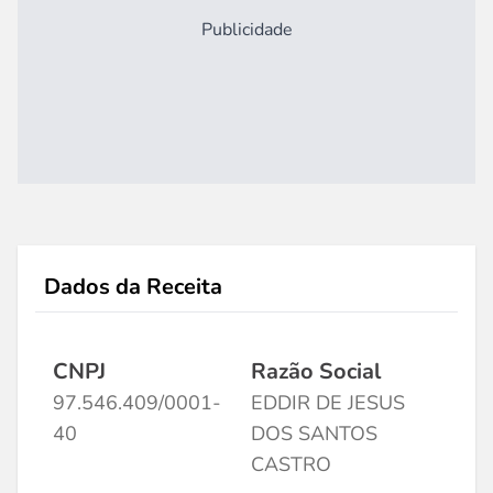
Publicidade
Dados da Receita
CNPJ
Razão Social
97.546.409/0001-
EDDIR DE JESUS
40
DOS SANTOS
CASTRO