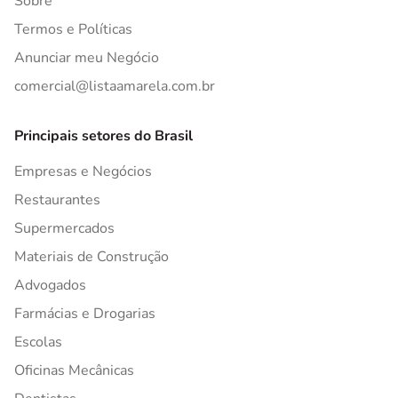
Sobre
Termos e Políticas
Anunciar meu Negócio
comercial@listaamarela.com.br
Principais setores do Brasil
Empresas e Negócios
Restaurantes
Supermercados
Materiais de Construção
Advogados
Farmácias e Drogarias
Escolas
Oficinas Mecânicas