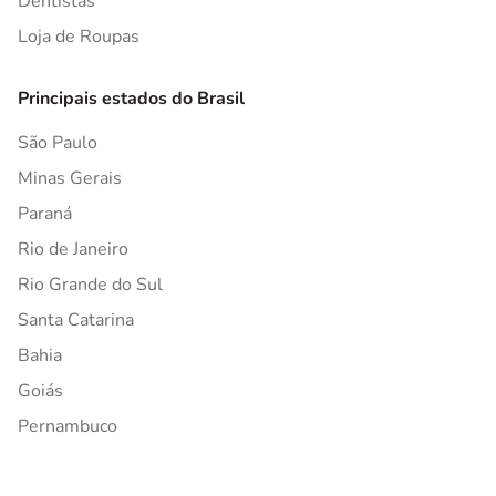
Dentistas
Loja de Roupas
Principais estados do Brasil
São Paulo
Minas Gerais
Paraná
Rio de Janeiro
Rio Grande do Sul
Santa Catarina
Bahia
Goiás
Pernambuco