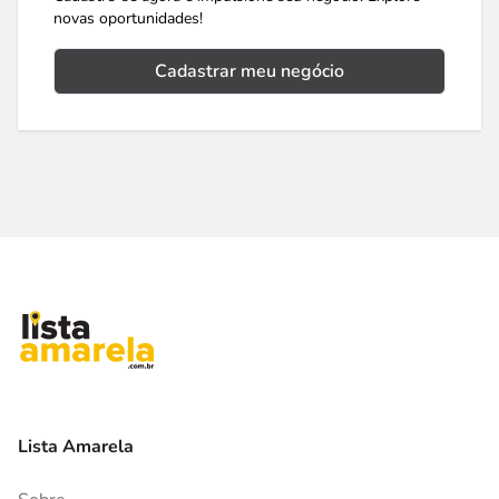
novas oportunidades!
Cadastrar meu negócio
Lista Amarela