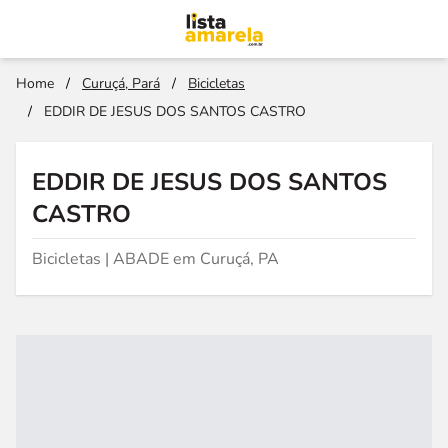
Home
/
Curuçá, Pará
/
Bicicletas
/
EDDIR DE JESUS DOS SANTOS CASTRO
EDDIR DE JESUS DOS SANTOS
CASTRO
Bicicletas | ABADE em Curuçá, PA