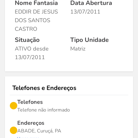
Nome Fantasia
Data Abertura
EDDIR DE JESUS
13/07/2011
DOS SANTOS
CASTRO
Situação
Tipo Unidade
ATIVO desde
Matriz
13/07/2011
Telefones e Endereços
Telefones
Telefone não informado
Endereços
ABADE, Curuçá, PA