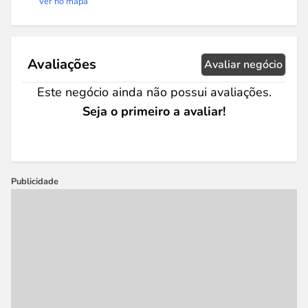
Ver no mapa
Avaliações
Avaliar negócio
Este negócio ainda não possui avaliações.
Seja o primeiro a avaliar!
Publicidade