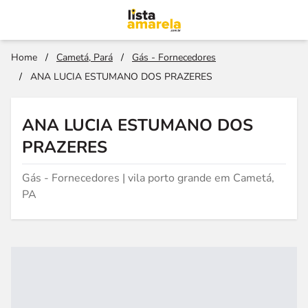
Home
/
Cametá, Pará
/
Gás - Fornecedores
/
ANA LUCIA ESTUMANO DOS PRAZERES
ANA LUCIA ESTUMANO DOS
PRAZERES
Gás - Fornecedores | vila porto grande em Cametá,
PA