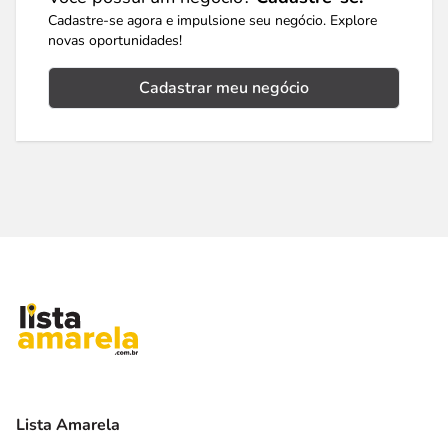
Cadastre-se agora e impulsione seu negócio. Explore
novas oportunidades!
Cadastrar meu negócio
Lista Amarela