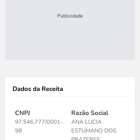
Publicidade
Dados da Receita
CNPJ
Razão Social
97.546.777/0001-
ANA LUCIA
98
ESTUMANO DOS
PRAZERES