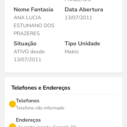
Nome Fantasia
Data Abertura
ANA LUCIA
13/07/2011
ESTUMANO DOS
PRAZERES
Situação
Tipo Unidade
ATIVO desde
Matriz
13/07/2011
Telefones e Endereços
Telefones
Telefone não informado
Endereços