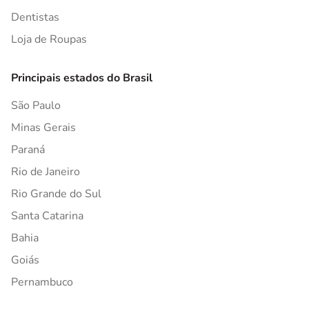
Dentistas
Loja de Roupas
Principais estados do Brasil
São Paulo
Minas Gerais
Paraná
Rio de Janeiro
Rio Grande do Sul
Santa Catarina
Bahia
Goiás
Pernambuco