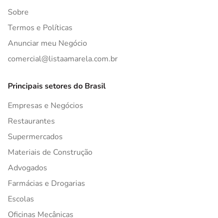
Sobre
Termos e Políticas
Anunciar meu Negócio
comercial@listaamarela.com.br
Principais setores do Brasil
Empresas e Negócios
Restaurantes
Supermercados
Materiais de Construção
Advogados
Farmácias e Drogarias
Escolas
Oficinas Mecânicas