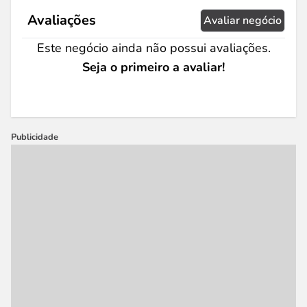
Avaliações
Avaliar negócio
Este negócio ainda não possui avaliações.
Seja o primeiro a avaliar!
Publicidade