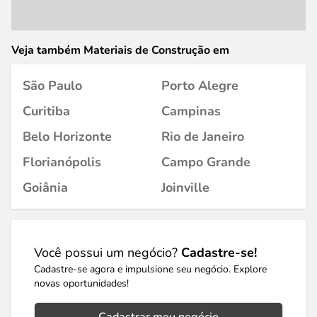
Veja também Materiais de Construção em
São Paulo
Porto Alegre
Curitiba
Campinas
Belo Horizonte
Rio de Janeiro
Florianópolis
Campo Grande
Goiânia
Joinville
Você possui um negócio?
Cadastre-se!
Cadastre-se agora e impulsione seu negócio. Explore
novas oportunidades!