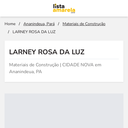
Home
/
Ananindeua, Pará
/
Materiais de Construção
/
LARNEY ROSA DA LUZ
LARNEY ROSA DA LUZ
Materiais de Construção | CIDADE NOVA em
Ananindeua, PA