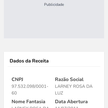
Publicidade
Dados da Receita
CNPJ
Razão Social
97.532.098/0001-
LARNEY ROSA DA
60
LUZ
Nome Fantasia
Data Abertura