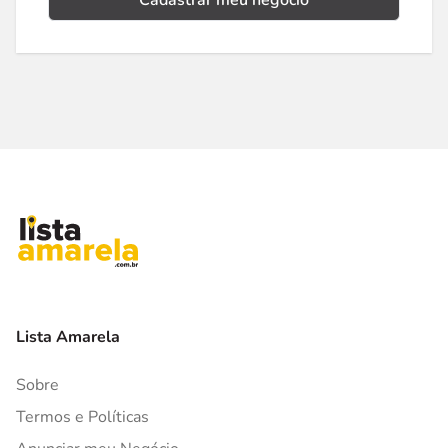
Cadastrar meu negócio
Lista Amarela
Sobre
Termos e Políticas