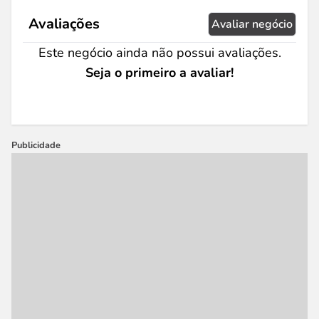
Avaliações
Avaliar negócio
Este negócio ainda não possui avaliações.
Seja o primeiro a avaliar!
Publicidade