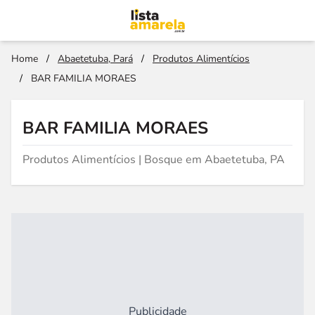
Home
/
Abaetetuba, Pará
/
Produtos Alimentícios
/
BAR FAMILIA MORAES
BAR FAMILIA MORAES
Produtos Alimentícios | Bosque em Abaetetuba, PA
Publicidade