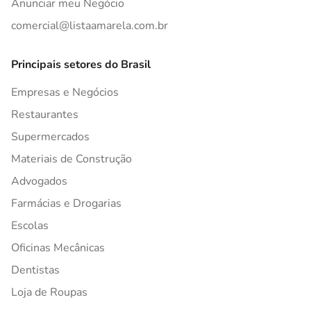
Anunciar meu Negócio
comercial@listaamarela.com.br
Principais setores do Brasil
Empresas e Negócios
Restaurantes
Supermercados
Materiais de Construção
Advogados
Farmácias e Drogarias
Escolas
Oficinas Mecânicas
Dentistas
Loja de Roupas