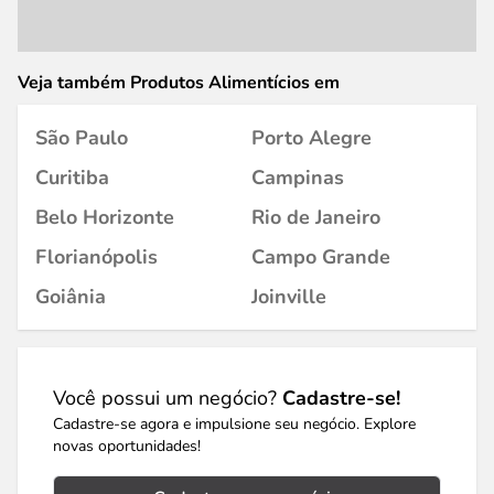
Veja também Produtos Alimentícios em
São Paulo
Porto Alegre
Curitiba
Campinas
Belo Horizonte
Rio de Janeiro
Florianópolis
Campo Grande
Goiânia
Joinville
Você possui um negócio?
Cadastre-se!
Cadastre-se agora e impulsione seu negócio. Explore
novas oportunidades!