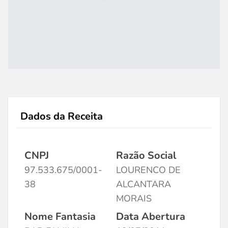
Dados da Receita
CNPJ
Razão Social
97.533.675/0001-
LOURENCO DE
38
ALCANTARA
MORAIS
Nome Fantasia
Data Abertura