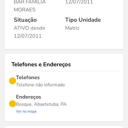
BAR FAMILIA
12/07/2011
MORAES
Situação
Tipo Unidade
ATIVO desde
Matriz
12/07/2011
Telefones e Endereços
Telefones
Telefone não informado
Endereços
Bosque, Abaetetuba, PA
Ver no mapa