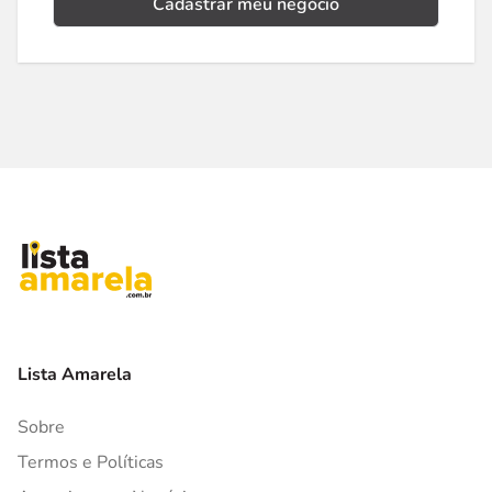
Cadastrar meu negócio
Lista Amarela
Sobre
Termos e Políticas