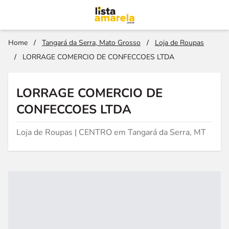
Home
/
Tangará da Serra, Mato Grosso
/
Loja de Roupas
/
LORRAGE COMERCIO DE CONFECCOES LTDA
LORRAGE COMERCIO DE
CONFECCOES LTDA
Loja de Roupas | CENTRO em Tangará da Serra, MT