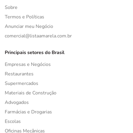
Sobre
Termos e Políticas
Anunciar meu Negócio
comercial@listaamarela.com.br
Principais setores do Brasil
Empresas e Negócios
Restaurantes
Supermercados
Materiais de Construção
Advogados
Farmácias e Drogarias
Escolas
Oficinas Mecânicas