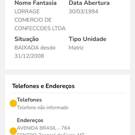
Nome Fantasia
Data Abertura
LORRAGE
30/03/1994
COMERCIO DE
CONFECCOES LTDA
Situação
Tipo Unidade
BAIXADA desde
Matriz
31/12/2008
Telefones e Endereços
Telefones
Telefone não informado
Endereços
AVENIDA BRASIL - 764