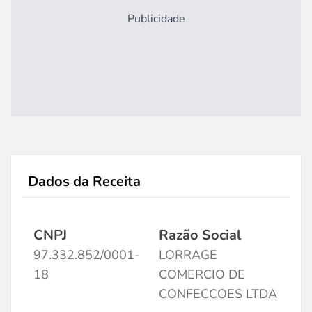
Publicidade
Dados da Receita
CNPJ
Razão Social
97.332.852/0001-
LORRAGE
18
COMERCIO DE
CONFECCOES LTDA