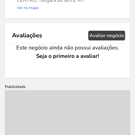
CENTRO, Tangará da Serra, MT
Ver no mapa
Avaliações
Avaliar negócio
Este negócio ainda não possui avaliações.
Seja o primeiro a avaliar!
Publicidade