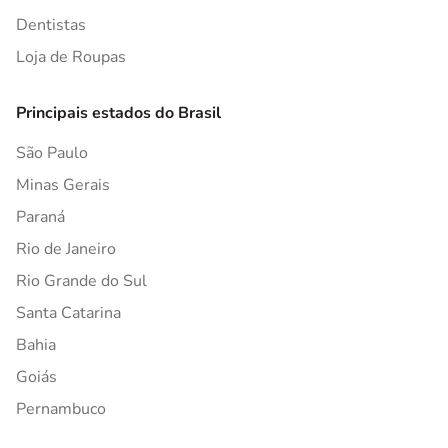
Dentistas
Loja de Roupas
Principais estados do Brasil
São Paulo
Minas Gerais
Paraná
Rio de Janeiro
Rio Grande do Sul
Santa Catarina
Bahia
Goiás
Pernambuco