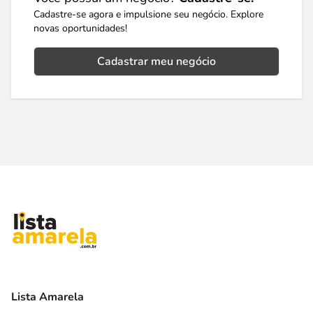
Cadastre-se agora e impulsione seu negócio. Explore
novas oportunidades!
Cadastrar meu negócio
Lista Amarela