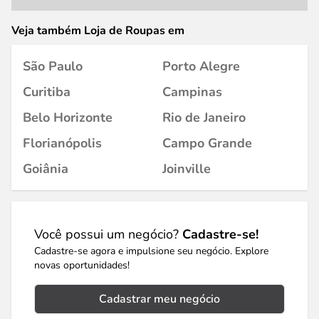
Veja também Loja de Roupas em
São Paulo
Porto Alegre
Curitiba
Campinas
Belo Horizonte
Rio de Janeiro
Florianópolis
Campo Grande
Goiânia
Joinville
Você possui um negócio?
Cadastre-se!
Cadastre-se agora e impulsione seu negócio. Explore
novas oportunidades!
Cadastrar meu negócio