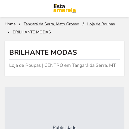
Home
/
Tangará da Serra, Mato Grosso
/
Loja de Roupas
/
BRILHANTE MODAS
BRILHANTE MODAS
Loja de Roupas | CENTRO em Tangará da Serra, MT
Publicidade