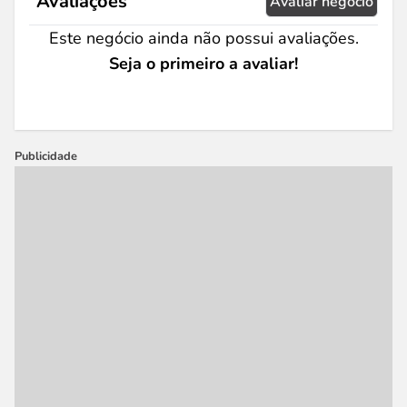
Avaliações
Avaliar negócio
Este negócio ainda não possui avaliações.
Seja o primeiro a avaliar!
Publicidade