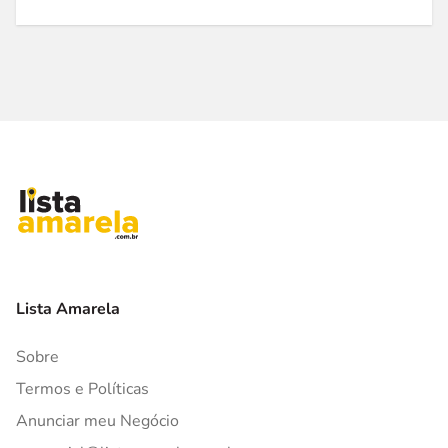
Lista Amarela
Sobre
Termos e Políticas
Anunciar meu Negócio