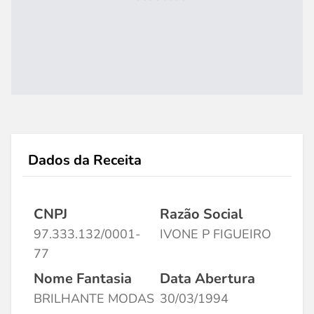
Dados da Receita
CNPJ
Razão Social
97.333.132/0001-
IVONE P FIGUEIRO
77
Nome Fantasia
Data Abertura
BRILHANTE MODAS
30/03/1994