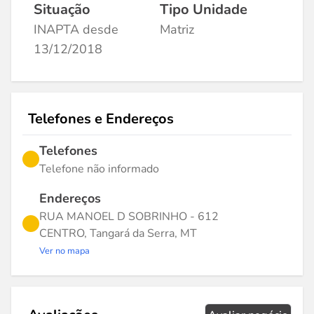
Situação
Tipo Unidade
INAPTA desde
Matriz
13/12/2018
Telefones e Endereços
Telefones
Telefone não informado
Endereços
RUA MANOEL D SOBRINHO - 612
CENTRO, Tangará da Serra, MT
Ver no mapa