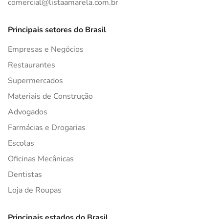
comercial@listaamarela.com.br
Principais setores do Brasil
Empresas e Negócios
Restaurantes
Supermercados
Materiais de Construção
Advogados
Farmácias e Drogarias
Escolas
Oficinas Mecânicas
Dentistas
Loja de Roupas
Principais estados do Brasil