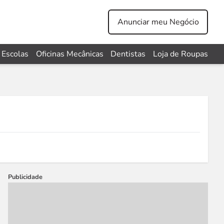
Anunciar meu Negócio
Escolas
Oficinas Mecânicas
Dentistas
Loja de Roupas
Publicidade