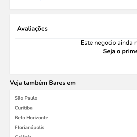
Avaliações
Este negócio ainda n
Seja o prime
Veja também Bares em
São Paulo
Curitiba
Belo Horizonte
Florianópolis