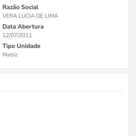
Razão Social
VERA LUCIA DE LIMA
Data Abertura
12/07/2011
Tipo Unidade
Matriz