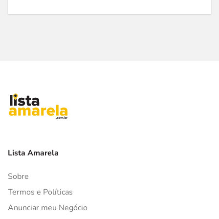
Lista Amarela
Sobre
Termos e Políticas
Anunciar meu Negócio