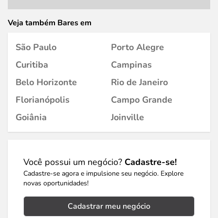
Veja também Bares em
São Paulo
Porto Alegre
Curitiba
Campinas
Belo Horizonte
Rio de Janeiro
Florianópolis
Campo Grande
Goiânia
Joinville
Você possui um negócio?
Cadastre-se!
Cadastre-se agora e impulsione seu negócio. Explore
novas oportunidades!
Cadastrar meu negócio