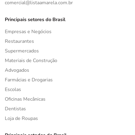
comercial@listaamarela.com.br
Principais setores do Brasil
Empresas e Negócios
Restaurantes
Supermercados
Materiais de Construção
Advogados
Farmácias e Drogarias
Escolas
Oficinas Mecânicas
Dentistas
Loja de Roupas