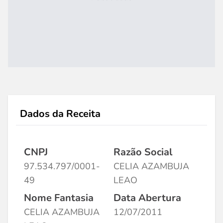
Dados da Receita
CNPJ
Razão Social
97.534.797/0001-
CELIA AZAMBUJA
49
LEAO
Nome Fantasia
Data Abertura
CELIA AZAMBUJA
12/07/2011