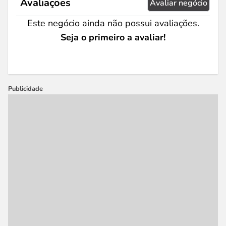
Avaliações
Avaliar negócio
Este negócio ainda não possui avaliações.
Seja o primeiro a avaliar!
Publicidade