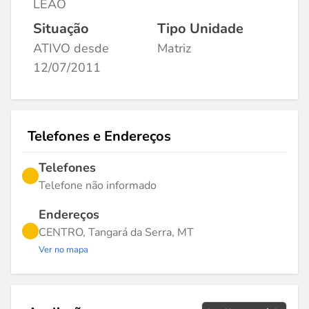
LEAO
Situação
Tipo Unidade
ATIVO desde
Matriz
12/07/2011
Telefones e Endereços
Telefones
Telefone não informado
Endereços
CENTRO, Tangará da Serra, MT
Ver no mapa