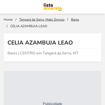
Home
/
Tangará da Serra, Mato Grosso
/
Bares
/
CELIA AZAMBUJA LEAO
CELIA AZAMBUJA LEAO
Bares | CENTRO em Tangará da Serra, MT
Publicidade