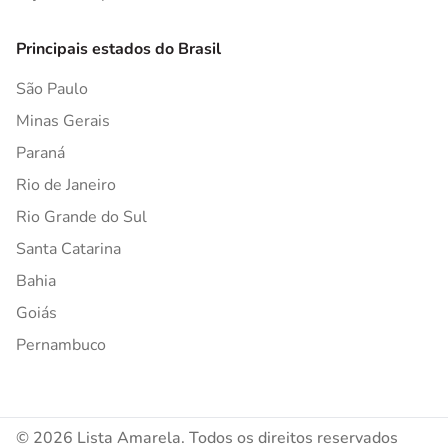
Principais estados do Brasil
São Paulo
Minas Gerais
Paraná
Rio de Janeiro
Rio Grande do Sul
Santa Catarina
Bahia
Goiás
Pernambuco
© 2026 Lista Amarela. Todos os direitos reservados