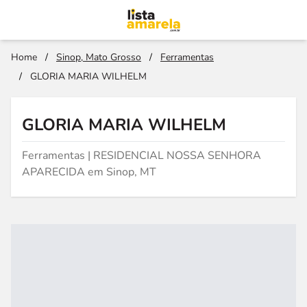
Home
/
Sinop, Mato Grosso
/
Ferramentas
/
GLORIA MARIA WILHELM
GLORIA MARIA WILHELM
Ferramentas | RESIDENCIAL NOSSA SENHORA
APARECIDA em Sinop, MT