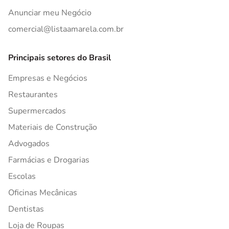
Anunciar meu Negócio
comercial@listaamarela.com.br
Principais setores do Brasil
Empresas e Negócios
Restaurantes
Supermercados
Materiais de Construção
Advogados
Farmácias e Drogarias
Escolas
Oficinas Mecânicas
Dentistas
Loja de Roupas