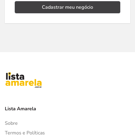
Cadastrar meu negócio
Lista Amarela
Sobre
Termos e Políticas