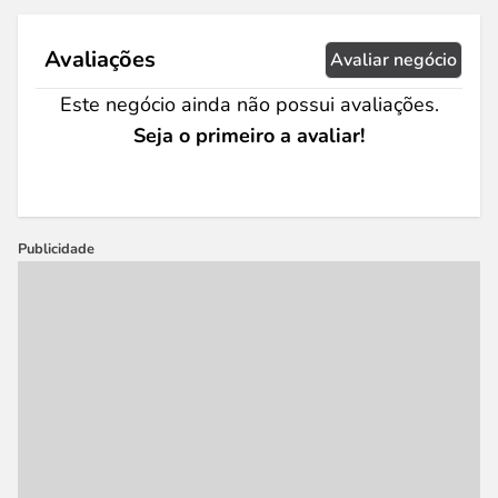
Avaliações
Avaliar negócio
Este negócio ainda não possui avaliações.
Seja o primeiro a avaliar!
Publicidade