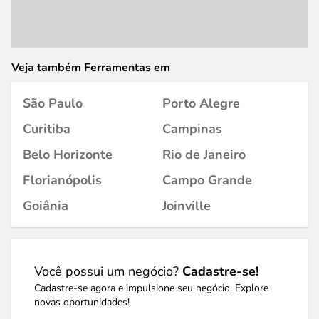
Veja também Ferramentas em
São Paulo
Porto Alegre
Curitiba
Campinas
Belo Horizonte
Rio de Janeiro
Florianópolis
Campo Grande
Goiânia
Joinville
Você possui um negócio?
Cadastre-se!
Cadastre-se agora e impulsione seu negócio. Explore
novas oportunidades!