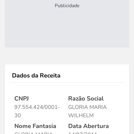
Publicidade
Dados da Receita
CNPJ
Razão Social
97.554.424/0001-
GLORIA MARIA
30
WILHELM
Nome Fantasia
Data Abertura