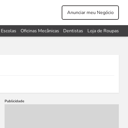
Anunciar meu Negócio
Escolas
Oficinas Mecânicas
Dentistas
Loja de Roupas
Publicidade