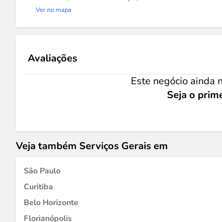
Ver no mapa
Avaliações
Este negócio ainda n
Seja o prime
Veja também Serviços Gerais em
São Paulo
Curitiba
Belo Horizonte
Florianópolis