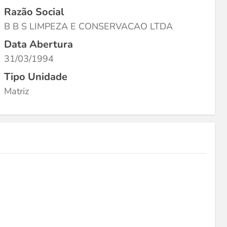
Razão Social
B B S LIMPEZA E CONSERVACAO LTDA
Data Abertura
31/03/1994
Tipo Unidade
Matriz