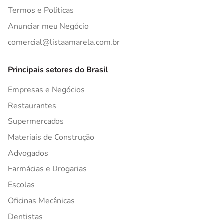
Termos e Políticas
Anunciar meu Negócio
comercial@listaamarela.com.br
Principais setores do Brasil
Empresas e Negócios
Restaurantes
Supermercados
Materiais de Construção
Advogados
Farmácias e Drogarias
Escolas
Oficinas Mecânicas
Dentistas