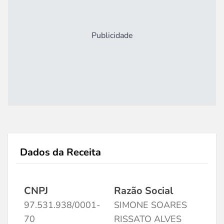
Publicidade
Dados da Receita
CNPJ
Razão Social
97.531.938/0001-
SIMONE SOARES
70
RISSATO ALVES