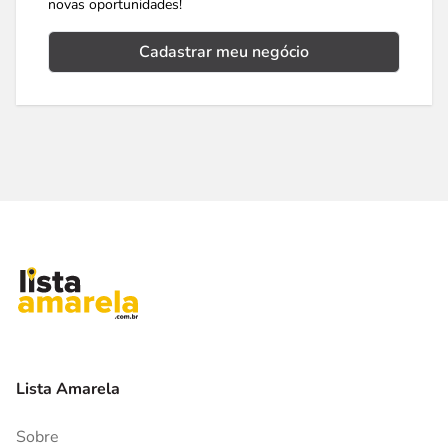
novas oportunidades!
Cadastrar meu negócio
Lista Amarela
Sobre