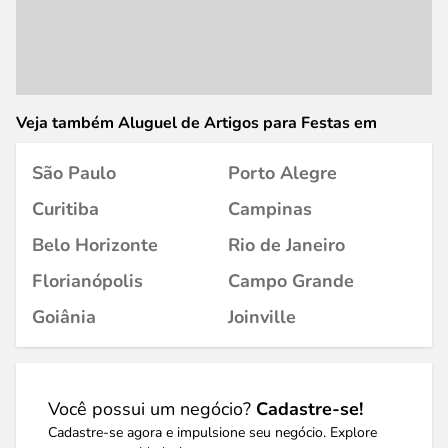
Veja também Aluguel de Artigos para Festas em
São Paulo
Porto Alegre
Curitiba
Campinas
Belo Horizonte
Rio de Janeiro
Florianópolis
Campo Grande
Goiânia
Joinville
Você possui um negócio?
Cadastre-se!
Cadastre-se agora e impulsione seu negócio. Explore