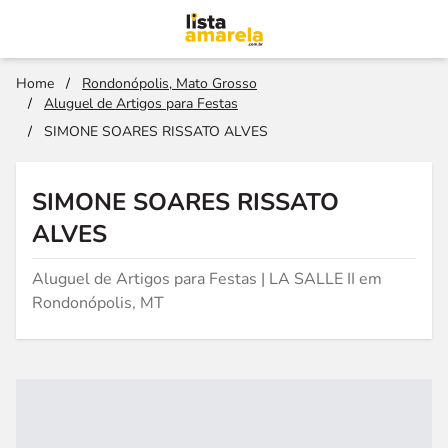
Home
/
Rondonópolis, Mato Grosso
/
Aluguel de Artigos para Festas
/
SIMONE SOARES RISSATO ALVES
SIMONE SOARES RISSATO
ALVES
Aluguel de Artigos para Festas | LA SALLE II em
Rondonópolis, MT