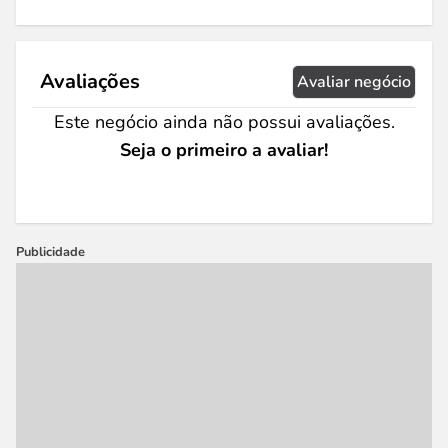
Avaliações
Avaliar negócio
Este negócio ainda não possui avaliações.
Seja o primeiro a avaliar!
Publicidade