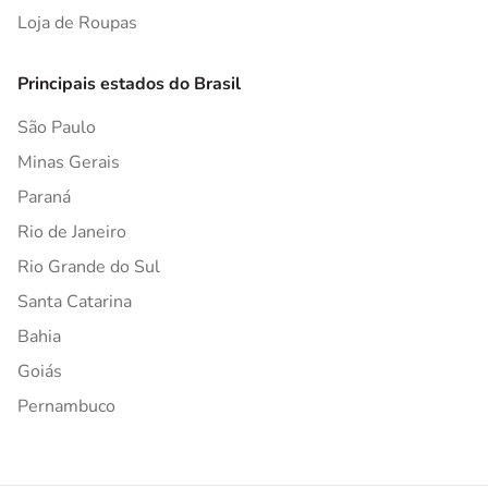
Loja de Roupas
Principais estados do Brasil
São Paulo
Minas Gerais
Paraná
Rio de Janeiro
Rio Grande do Sul
Santa Catarina
Bahia
Goiás
Pernambuco