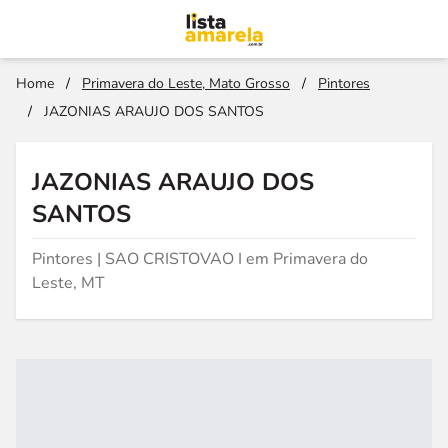
Home
/
Primavera do Leste, Mato Grosso
/
Pintores
/
JAZONIAS ARAUJO DOS SANTOS
JAZONIAS ARAUJO DOS
SANTOS
Pintores | SAO CRISTOVAO I em Primavera do
Leste, MT