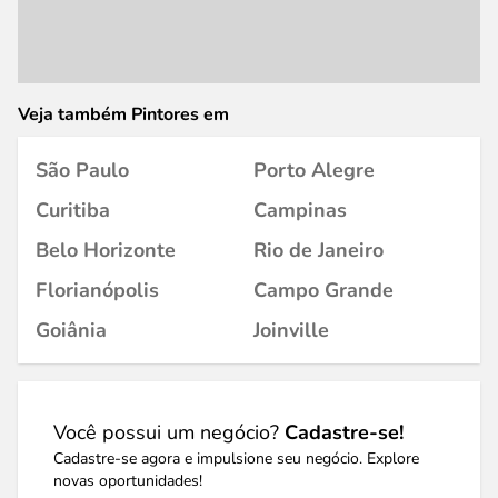
Veja também Pintores em
São Paulo
Porto Alegre
Curitiba
Campinas
Belo Horizonte
Rio de Janeiro
Florianópolis
Campo Grande
Goiânia
Joinville
Você possui um negócio?
Cadastre-se!
Cadastre-se agora e impulsione seu negócio. Explore
novas oportunidades!