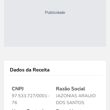
Publicidade
Dados da Receita
CNPJ
Razão Social
97.533.727/0001-
JAZONIAS ARAUJO
76
DOS SANTOS