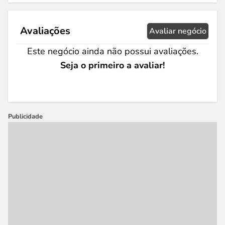
Avaliações
Avaliar negócio
Este negócio ainda não possui avaliações.
Seja o primeiro a avaliar!
Publicidade