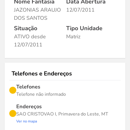
Nome Fantasia
Data Abertura
JAZONIAS ARAUJO
12/07/2011
DOS SANTOS
Situação
Tipo Unidade
ATIVO desde
Matriz
12/07/2011
Telefones e Endereços
Telefones
Telefone não informado
Endereços
SAO CRISTOVAO I, Primavera do Leste, MT
Ver no mapa