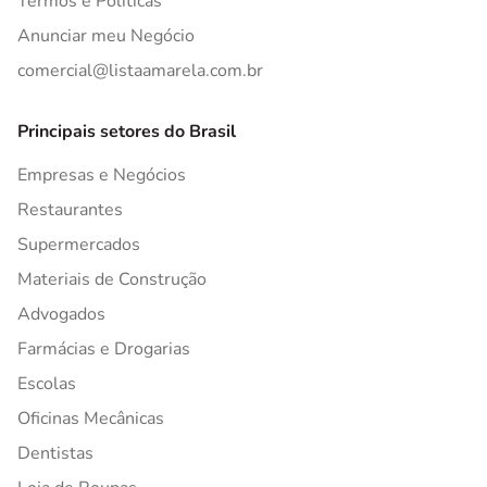
Termos e Políticas
Anunciar meu Negócio
comercial@listaamarela.com.br
Principais setores do Brasil
Empresas e Negócios
Restaurantes
Supermercados
Materiais de Construção
Advogados
Farmácias e Drogarias
Escolas
Oficinas Mecânicas
Dentistas