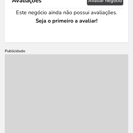
Avaliações
Avaliar negócio
Este negócio ainda não possui avaliações.
Seja o primeiro a avaliar!
Publicidade