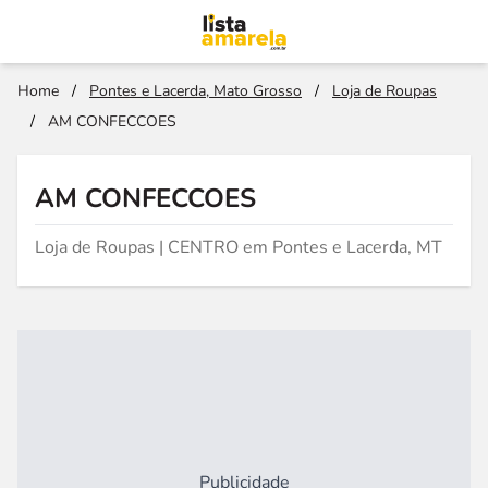
Home
/
Pontes e Lacerda, Mato Grosso
/
Loja de Roupas
/
AM CONFECCOES
AM CONFECCOES
Loja de Roupas | CENTRO em Pontes e Lacerda, MT
Publicidade