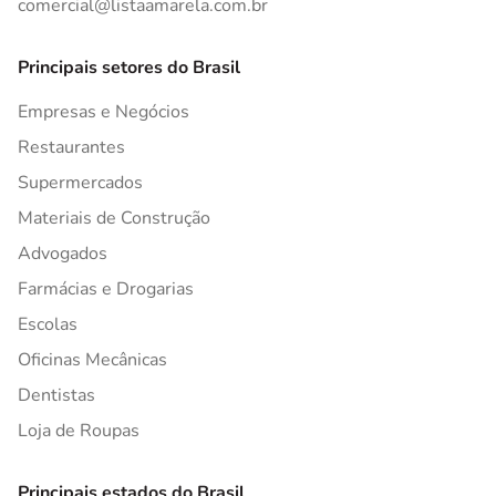
comercial@listaamarela.com.br
Principais setores do Brasil
Empresas e Negócios
Restaurantes
Supermercados
Materiais de Construção
Advogados
Farmácias e Drogarias
Escolas
Oficinas Mecânicas
Dentistas
Loja de Roupas
Principais estados do Brasil