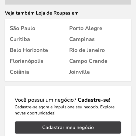
Veja também Loja de Roupas em
São Paulo
Porto Alegre
Curitiba
Campinas
Belo Horizonte
Rio de Janeiro
Florianópolis
Campo Grande
Goiânia
Joinville
Você possui um negócio?
Cadastre-se!
Cadastre-se agora e impulsione seu negócio. Explore
novas oportunidades!
Cadastrar meu negócio