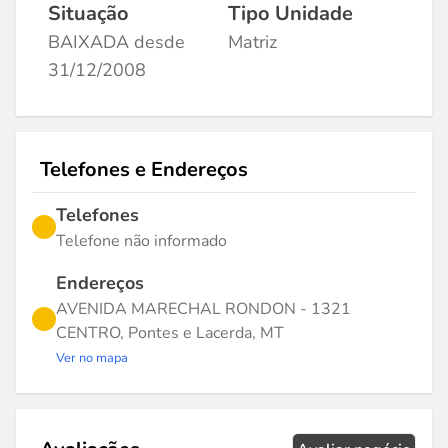
Situação
Tipo Unidade
BAIXADA desde
Matriz
31/12/2008
Telefones e Endereços
Telefones
Telefone não informado
Endereços
AVENIDA MARECHAL RONDON - 1321
CENTRO, Pontes e Lacerda, MT
Ver no mapa