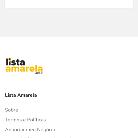
Lista Amarela
Sobre
Termos e Políticas
Anunciar meu Negócio