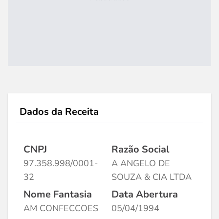
Dados da Receita
CNPJ
Razão Social
97.358.998/0001-
A ANGELO DE
32
SOUZA & CIA LTDA
Nome Fantasia
Data Abertura
AM CONFECCOES
05/04/1994