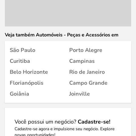
Veja também Automóveis - Peças e Acessórios em
São Paulo
Porto Alegre
Curitiba
Campinas
Belo Horizonte
Rio de Janeiro
Florianópolis
Campo Grande
Goiânia
Joinville
Você possui um negócio?
Cadastre-se!
Cadastre-se agora e impulsione seu negócio. Explore
novas oportunidades!