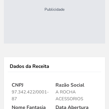
Publicidade
Dados da Receita
CNPJ
Razão Social
97.342.422/0001-
A ROCHA
87
ACESSORIOS
Nome Fantasia
Data Abertura