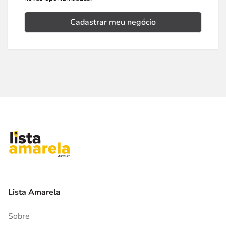
Cadastrar meu negócio
Lista Amarela
Sobre