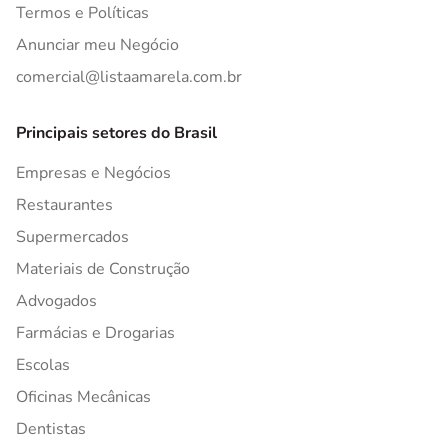
Termos e Políticas
Anunciar meu Negócio
comercial@listaamarela.com.br
Principais setores do Brasil
Empresas e Negócios
Restaurantes
Supermercados
Materiais de Construção
Advogados
Farmácias e Drogarias
Escolas
Oficinas Mecânicas
Dentistas