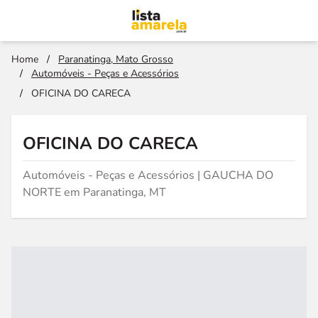
Home
/
Paranatinga, Mato Grosso
/
Automóveis - Peças e Acessórios
/
OFICINA DO CARECA
OFICINA DO CARECA
Automóveis - Peças e Acessórios | GAUCHA DO
NORTE em Paranatinga, MT