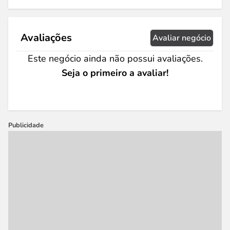
Avaliações
Avaliar negócio
Este negócio ainda não possui avaliações.
Seja o primeiro a avaliar!
Publicidade