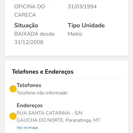
OFICINA DO
31/03/1994
CARECA
Situação
Tipo Unidade
BAIXADA desde
Matriz
31/12/2008
Telefones e Endereços
Telefones
Telefone não informado
Endereços
RUA SANTA CATARINA - S/N
GAUCHA DO NORTE, Paranatinga, MT
Ver no mapa