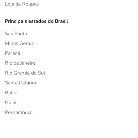
Loja de Roupas
Principais estados do Brasil
São Paulo
Minas Gerais
Paraná
Rio de Janeiro
Rio Grande do Sul
Santa Catarina
Bahia
Goiás
Pernambuco