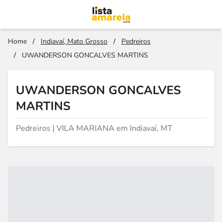
Home
/
Indiavaí, Mato Grosso
/
Pedreiros
/
UWANDERSON GONCALVES MARTINS
UWANDERSON GONCALVES
MARTINS
Pedreiros | VILA MARIANA em Indiavaí, MT