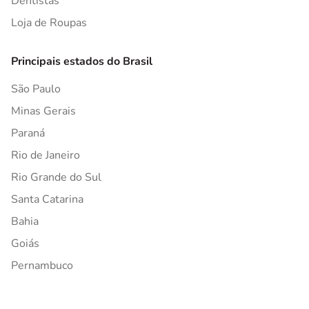
Dentistas
Loja de Roupas
Principais estados do Brasil
São Paulo
Minas Gerais
Paraná
Rio de Janeiro
Rio Grande do Sul
Santa Catarina
Bahia
Goiás
Pernambuco