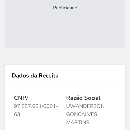
Publicidade
Dados da Receita
CNPJ
Razão Social
97.537.681/0001-
UWANDERSON
63
GONCALVES
MARTINS