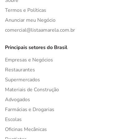
Sobre
Termos e Políticas
Anunciar meu Negócio
comercial@listaamarela.com.br
Principais setores do Brasil
Empresas e Negócios
Restaurantes
Supermercados
Materiais de Construção
Advogados
Farmácias e Drogarias
Escolas
Oficinas Mecânicas