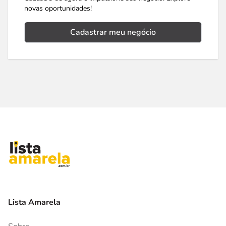
novas oportunidades!
Cadastrar meu negócio
Lista Amarela