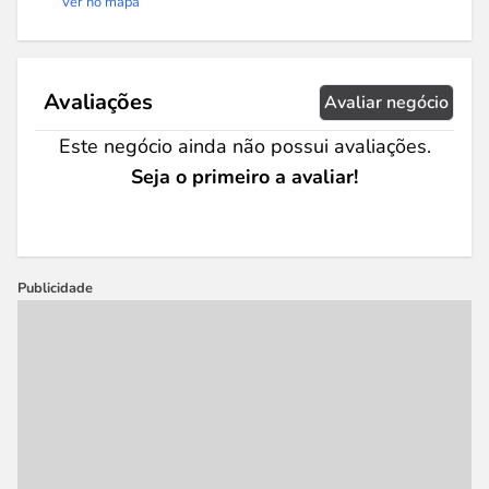
Ver no mapa
Avaliações
Avaliar negócio
Este negócio ainda não possui avaliações.
Seja o primeiro a avaliar!
Publicidade