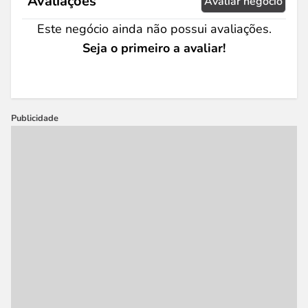
Avaliações
Avaliar negócio
Este negócio ainda não possui avaliações.
Seja o primeiro a avaliar!
Publicidade