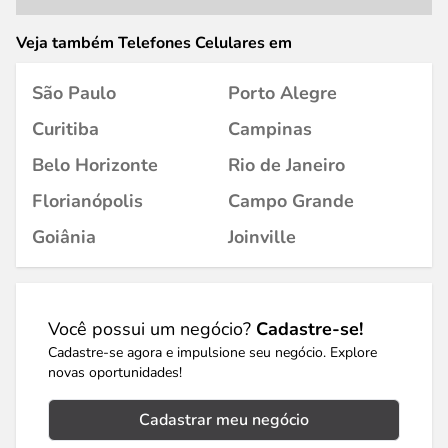
Veja também Telefones Celulares em
São Paulo
Porto Alegre
Curitiba
Campinas
Belo Horizonte
Rio de Janeiro
Florianópolis
Campo Grande
Goiânia
Joinville
Você possui um negócio?
Cadastre-se!
Cadastre-se agora e impulsione seu negócio. Explore
novas oportunidades!
Cadastrar meu negócio