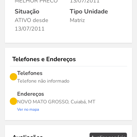
MELHOR PRECO
13/07/2011
Situação
Tipo Unidade
ATIVO desde
Matriz
13/07/2011
Telefones e Endereços
Telefones
Telefone não informado
Endereços
NOVO MATO GROSSO, Cuiabá, MT
Ver no mapa