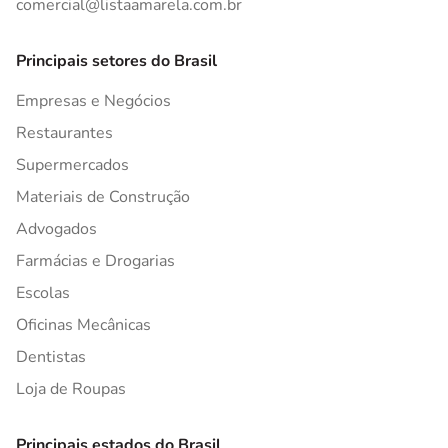
comercial@listaamarela.com.br
Principais setores do Brasil
Empresas e Negócios
Restaurantes
Supermercados
Materiais de Construção
Advogados
Farmácias e Drogarias
Escolas
Oficinas Mecânicas
Dentistas
Loja de Roupas
Principais estados do Brasil