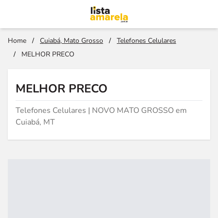
Home
/
Cuiabá, Mato Grosso
/
Telefones Celulares
/
MELHOR PRECO
MELHOR PRECO
Telefones Celulares | NOVO MATO GROSSO em
Cuiabá, MT