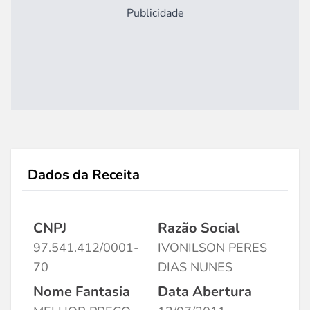
Publicidade
Dados da Receita
CNPJ
Razão Social
97.541.412/0001-
IVONILSON PERES
70
DIAS NUNES
Nome Fantasia
Data Abertura