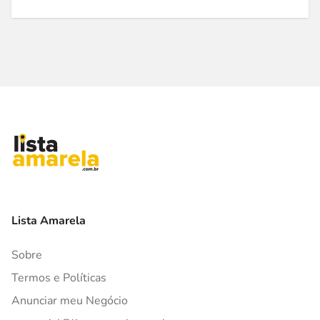
Lista Amarela
Sobre
Termos e Políticas
Anunciar meu Negócio