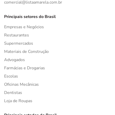
comercial@listaamarela.com.br
Principais setores do Brasil
Empresas e Negócios
Restaurantes
Supermercados
Materiais de Construção
Advogados
Farmácias e Drogarias
Escolas
Oficinas Mecânicas
Dentistas
Loja de Roupas