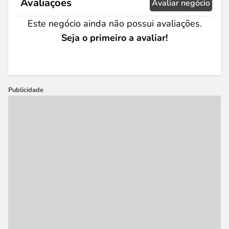
Avaliações
Avaliar negócio
Este negócio ainda não possui avaliações.
Seja o primeiro a avaliar!
Publicidade