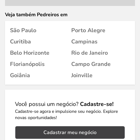
Veja também Pedreiros em
São Paulo
Porto Alegre
Curitiba
Campinas
Belo Horizonte
Rio de Janeiro
Florianópolis
Campo Grande
Goiânia
Joinville
Você possui um negócio?
Cadastre-se!
Cadastre-se agora e impulsione seu negócio. Explore
novas oportunidades!
Cadastrar meu negócio