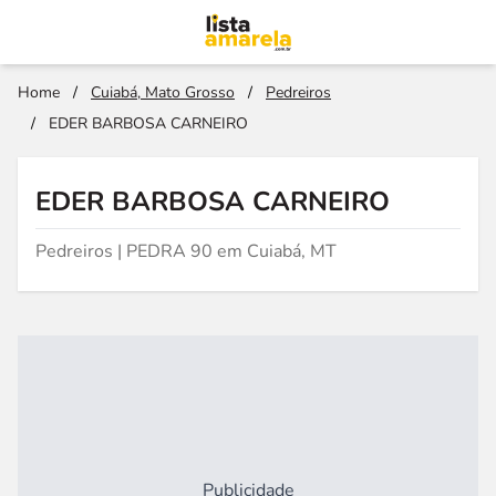
Home
/
Cuiabá, Mato Grosso
/
Pedreiros
/
EDER BARBOSA CARNEIRO
EDER BARBOSA CARNEIRO
Pedreiros | PEDRA 90 em Cuiabá, MT
Publicidade