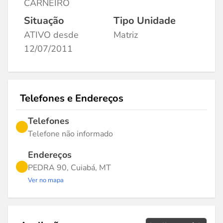
CARNEIRO
Situação
Tipo Unidade
ATIVO desde
Matriz
12/07/2011
Telefones e Endereços
Telefones
Telefone não informado
Endereços
PEDRA 90, Cuiabá, MT
Ver no mapa