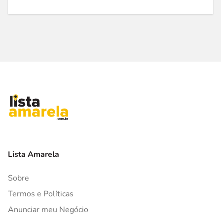
Lista Amarela
Sobre
Termos e Políticas
Anunciar meu Negócio