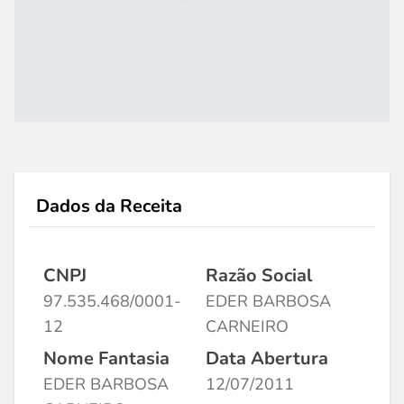
Dados da Receita
CNPJ
Razão Social
97.535.468/0001-
EDER BARBOSA
12
CARNEIRO
Nome Fantasia
Data Abertura
EDER BARBOSA
12/07/2011